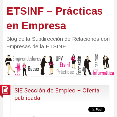
ETSINF – Prácticas
en Empresa
Blog de la Subdirección de Relaciones con
Empresas de la ETSINF
SIE Sección de Empleo – Oferta
publicada