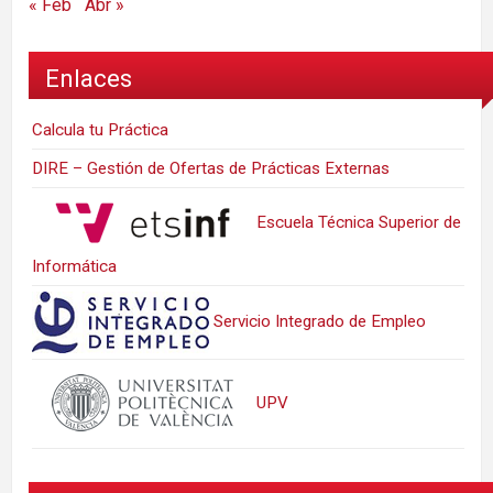
« Feb
Abr »
Enlaces
Calcula tu Práctica
DIRE – Gestión de Ofertas de Prácticas Externas
Escuela Técnica Superior de
Informática
Servicio Integrado de Empleo
UPV