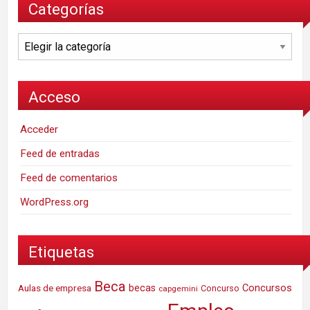
Categorías
Categorías
Acceso
Acceder
Feed de entradas
Feed de comentarios
WordPress.org
Etiquetas
Beca
Concursos
Aulas de empresa
becas
Concurso
capgemini