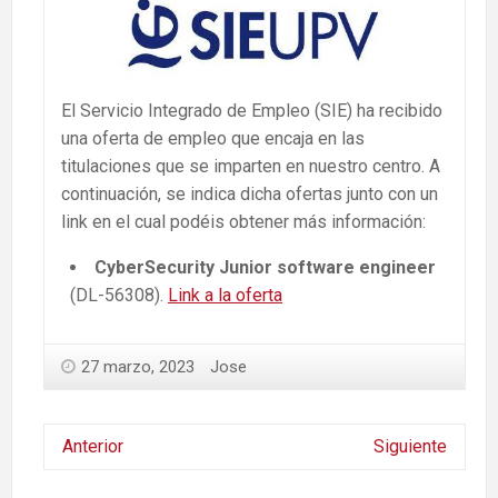
El Servicio Integrado de Empleo (SIE) ha recibido
una oferta de empleo que encaja en las
titulaciones que se imparten en nuestro centro. A
continuación, se indica dicha ofertas junto con un
link en el cual podéis obtener más información:
CyberSecurity Junior software engineer
(DL-56308).
Link a la oferta
27 marzo, 2023
Jose
Anterior
Siguiente