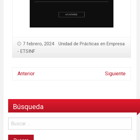
7 febrero, 2024
Unidad de Prácticas en Empresa
- ETSINF
Anterior
Siguiente
Búsqueda