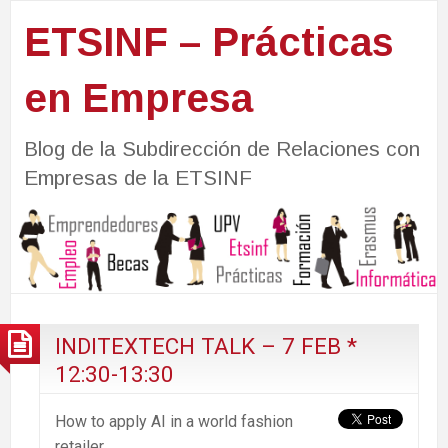
ETSINF – Prácticas
en Empresa
Blog de la Subdirección de Relaciones con
Empresas de la ETSINF
INDITEXTECH TALK – 7 FEB *
12:30-13:30
How to apply AI in a world fashion
retailer