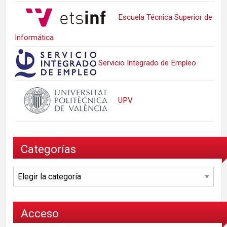
Escuela Técnica Superior de
Informática
Servicio Integrado de Empleo
UPV
Categorías
Categorías
Acceso