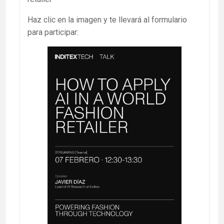
Haz clic en la imagen y te llevará al formulario
para participar: