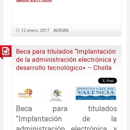
12 enero, 2017
ADRIAN
Beca para titulados “Implantación
de la administración electrónica y
desarrollo tecnológico» – Chella
Beca para titulados
“Implantación de la
administración electrónica y