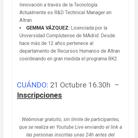
Innovación a través de la Tecnología.
Actualmente es R&D Technical Manager en
Altran.
GEMMA VÁZQUEZ:
Licenciada por la
Universidad Complutense de MAdrid. Desde
hace más de 12 años pertenece al
departamento de Recursos Humanos de Altran
coordinando en gran medida el programa BK2.
CUÁNDO:
21 Octubre 16.30h –
Inscripciones
Webminar gratuito, sin límite de participantes,
que se realiza en Youtube Live enviando el link a
las personas inscritas unas 24h antes del