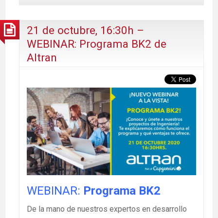
21 de octubre, 16:30h –
WEBINAR: Programa BK2 de
Altran
WEBINAR:
Programa BK2
De la mano de nuestros expertos en desarrollo