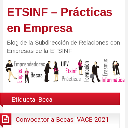
ETSINF – Prácticas
en Empresa
Blog de la Subdirección de Relaciones con
Empresas de la ETSINF
Etiqueta:
Beca
Convocatoria Becas IVACE 2021