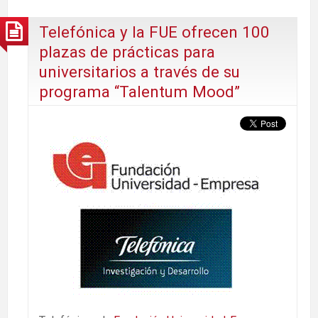
Telefónica y la FUE ofrecen 100
plazas de prácticas para
universitarios a través de su
programa “Talentum Mood”