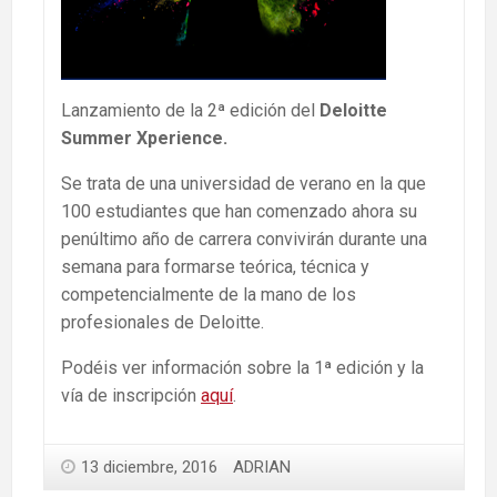
Lanzamiento de la 2ª edición del
Deloitte
Summer Xperience.
Se trata de una universidad de verano en la que
100 estudiantes que han comenzado ahora su
penúltimo año de carrera convivirán durante una
semana para formarse teórica, técnica y
competencialmente de la mano de los
profesionales de Deloitte.
Podéis ver información sobre la 1ª edición y la
vía de inscripción
aquí
.
13 diciembre, 2016
ADRIAN