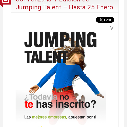
Jumping Talent – Hasta 25 Enero
V