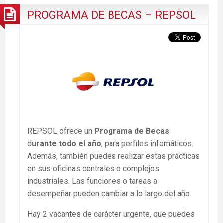
PROGRAMA DE BECAS – REPSOL
REPSOL ofrece un
Programa de Becas
d
urante todo el año
, para perfiles infomáticos.
Además, también puedes realizar estas prácticas
en sus oficinas centrales o complejos
industriales. Las funciones o tareas a
desempeñar pueden cambiar a lo largo del año.
Hay 2 vacantes de carácter urgente, que puedes