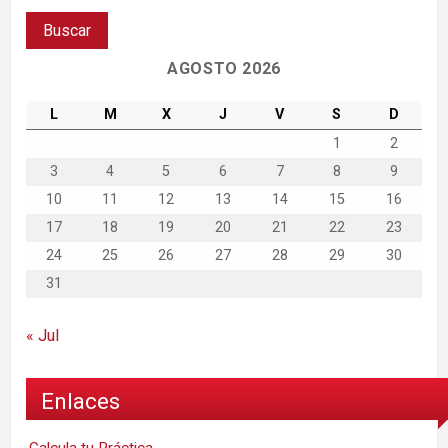
AGOSTO 2026
L
M
X
J
V
S
D
1
2
3
4
5
6
7
8
9
10
11
12
13
14
15
16
17
18
19
20
21
22
23
24
25
26
27
28
29
30
31
« Jul
Enlaces
Calcula tu Práctica