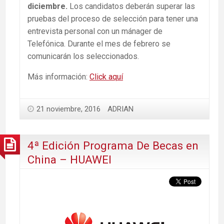
diciembre.
Los candidatos deberán superar las
pruebas del proceso de selección para tener una
entrevista personal con un mánager de
Telefónica. Durante el mes de febrero se
comunicarán los seleccionados.
Más información:
Click aquí
21 noviembre, 2016
ADRIAN
4ª Edición Programa De Becas en
China – HUAWEI