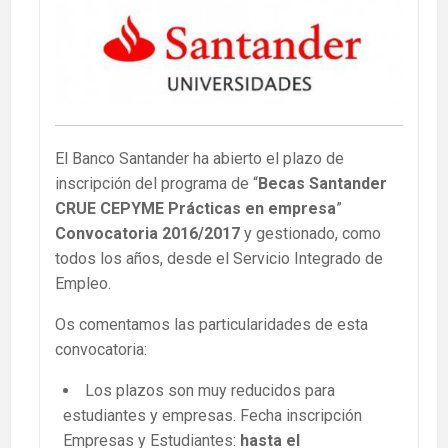
El Banco Santander ha abierto el plazo de
inscripción del programa de “
Becas Santander
CRUE CEPYME Prácticas en empresa
”
Convocatoria 2016/2017
y gestionado, como
todos los años, desde el Servicio Integrado de
Empleo.
Os comentamos las particularidades de esta
convocatoria:
Los plazos son muy reducidos para
estudiantes y empresas. Fecha inscripción
Empresas y Estudiantes:
hasta el