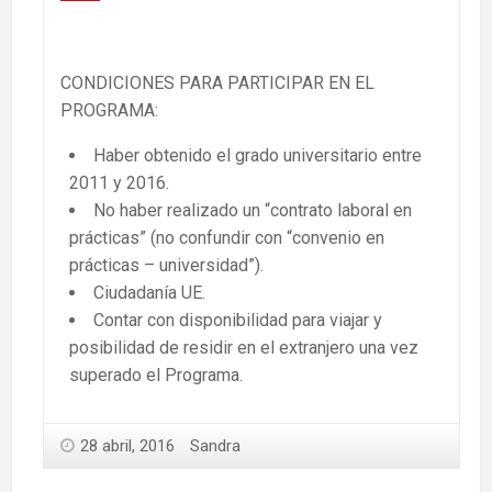
CONDICIONES PARA PARTICIPAR EN EL
PROGRAMA:
Haber obtenido el grado universitario entre
2011 y 2016.
No haber realizado un “contrato laboral en
prácticas” (no confundir con “convenio en
prácticas – universidad”).
Ciudadanía UE.
Contar con disponibilidad para viajar y
posibilidad de residir en el extranjero una vez
superado el Programa.
28 abril, 2016
Sandra