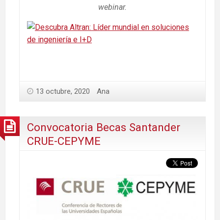
webinar.
13 octubre, 2020
Ana
Convocatoria Becas Santander
CRUE-CEPYME