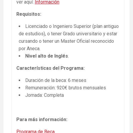
ver aquí:
Información
Requisitos:
Licenciado o Ingeniero Superior (plan antiguo
de estudios), o tener Grado universitario y estar
cursando o tener un Master Oficial reconocido
por Aneca.
Nivel alto de Inglés
.
Características del Programa:
Duración de la beca: 6 meses
Remuneración: 920€ brutos mensuales
Jornada: Completa
Para más información:
Programa de Beca