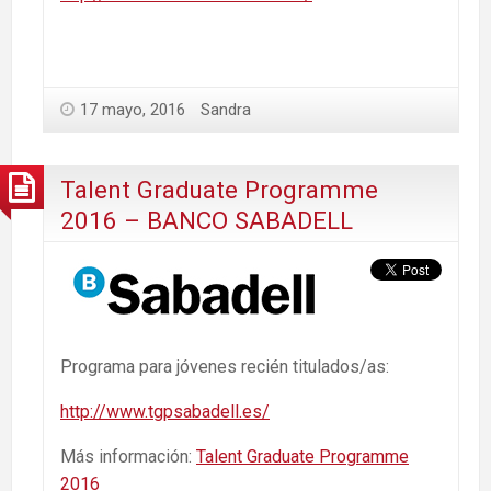
17 mayo, 2016
Sandra
Talent Graduate Programme
2016 – BANCO SABADELL
Programa para jóvenes recién titulados/as:
http://www.tgpsabadell.es/
Más información:
Talent Graduate Programme
2016