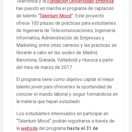
Telefónica y la
Fundación Universidad-Empresa
han puesto en marcha el programa de captación
de talento “
Talentum Mood
”. Este proyecto
ofrece 100 plazas de prácticas para estudiantes
de Ingeniería de Telecomunicaciones, Ingeniería
Informática, Administración de Empresas y
Marketing, entre otras carreras y las prácticas se
llevarán a cabo en las sedes de Madrid,
Barcelona, Granada, Valladolid y Huesca a partir
del mes de marzo de 2017.
El programa tiene como objetivo captar el mejor
talento joven para ofrecerles la oportunidad de
conocer el mundo laboral y seguir formándose en
la materia que hayan estudiado.
Los estudiantes interesados en participar en
“Talentum Mood” podrán registrarse a través de
la
website
del programa
hasta el 31 de