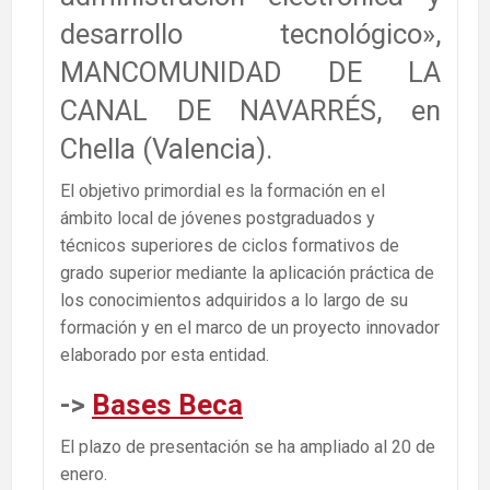
desarrollo tecnológico»,
MANCOMUNIDAD DE LA
CANAL DE NAVARRÉS, en
Chella (Valencia).
El objetivo primordial es la formación en el
ámbito local de jóvenes postgraduados y
técnicos superiores de ciclos formativos de
grado superior mediante la aplicación práctica de
los conocimientos adquiridos a lo largo de su
formación y en el marco de un proyecto innovador
elaborado por esta entidad.
->
Bases Beca
El plazo de presentación se ha ampliado al 20 de
enero.