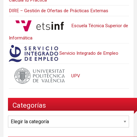
DIRE – Gestión de Ofertas de Prácticas Externas
Escuela Técnica Superior de
Informática
Servicio Integrado de Empleo
UPV
Categorías
Categorías