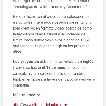
estrategia de una compañía líder en el sector de
Tecnologías de la Información y Comunicación.
Para participar en el proceso de selección, los
estudiantes interesados deberán presentar una
idea creativa, en formato vídeo, acerca de cómo
la tecnología puede ayudar a la sociedad del
futuro, hacia dónde van a evolucionar las TIC o
qué tendencias pueden surgir en los próximos
años.
Los proyectos
deberán desarrollarse
en inglés
y enviarse
hasta el 12 de junio
, junto con un
currículum y una carta de motivación, ambos
también en inglés, a través de la página web de la
compañía.
Más información:
http://www.elfuturodelastic.com/