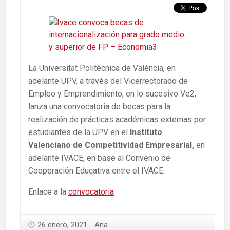
La Universitat Politècnica de València, en
adelante UPV, a través del Vicerrectorado de
Empleo y Emprendimiento, en lo sucesivo Ve2,
lanza una convocatoria de becas para la
realización de prácticas académicas externas por
estudiantes de la UPV en el
Instituto
Valenciano de Competitividad Empresarial,
en
adelante IVACE, en base al Convenio de
Cooperación Educativa entre el IVACE.
Enlace a la
convocatoria
26 enero, 2021
Ana