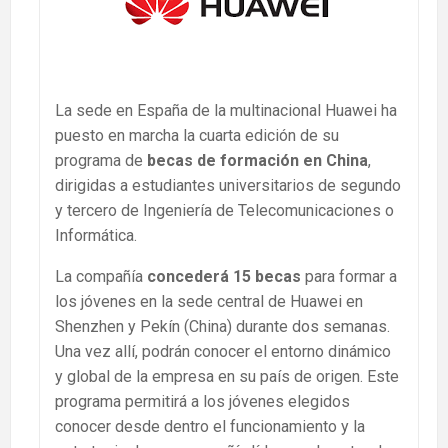
La sede en España de la multinacional Huawei ha
puesto en marcha la cuarta edición de su
programa de
becas de formación en China
,
dirigidas a estudiantes universitarios de segundo
y tercero de Ingeniería de Telecomunicaciones o
Informática.
La compañía
concederá 15 becas
para formar a
los jóvenes en la sede central de Huawei en
Shenzhen y Pekín (China) durante dos semanas.
Una vez allí, podrán conocer el entorno dinámico
y global de la empresa en su país de origen. Este
programa permitirá a los jóvenes elegidos
conocer desde dentro el funcionamiento y la