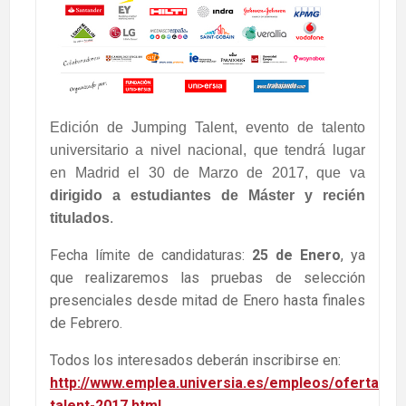
Edición de Jumping Talent, evento de talento
universitario a nivel nacional, que tendrá lugar
en Madrid el 30 de Marzo de 2017, que va
dirigido a estudiantes de Máster y recién
titulados
.
Fecha límite de candidaturas:
25 de Enero
, ya
que realizaremos las pruebas de selección
presenciales desde mitad de Enero hasta finales
de Febrero.
Todos los interesados deberán inscribirse en:
http://www.emplea.universia.es/empleos/oferta/26
talent-2017.html