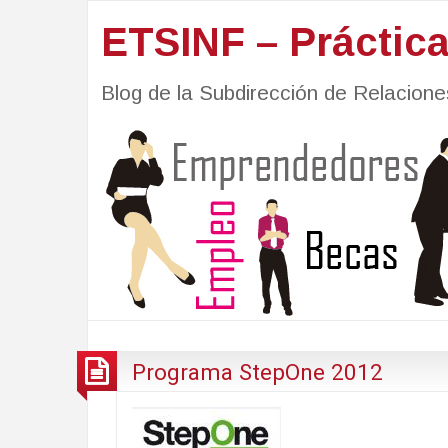
ETSINF – Práctic
Blog de la Subdirección de Relacio
Programa StepOne 2012