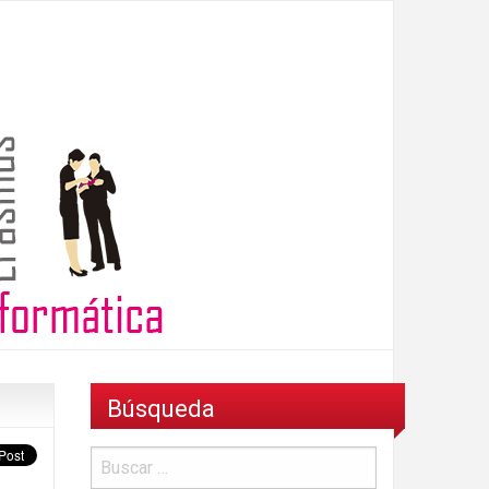
Búsqueda