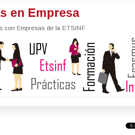
as en Empresa
nes con Empresas de la ETSINF