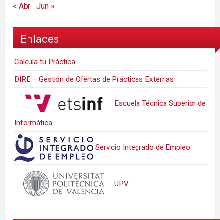
« Abr
Jun »
Enlaces
Calcula tu Práctica
DIRE – Gestión de Ofertas de Prácticas Externas
Escuela Técnica Superior de
Informática
Servicio Integrado de Empleo
UPV