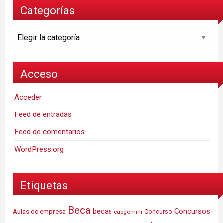
Categorías
Categorías
Acceso
Acceder
Feed de entradas
Feed de comentarios
WordPress.org
Etiquetas
Beca
Concursos
Aulas de empresa
becas
Concurso
capgemini