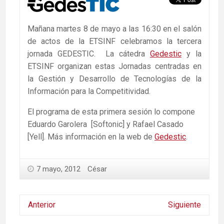
Mañana martes 8 de mayo a las 16:30 en el salón
de actos de la ETSINF celebramos la tercera
jornada GEDESTIC. La cátedra
Gedestic
y la
ETSINF organizan estas Jornadas centradas en
la Gestión y Desarrollo de Tecnologías de la
Información para la Competitividad.
El programa de esta primera sesión lo compone
Eduardo Garolera [Softonic] y Rafael Casado
[Yell]. Más información en la web de
Gedestic
.
7 mayo, 2012
César
Anterior
Siguiente