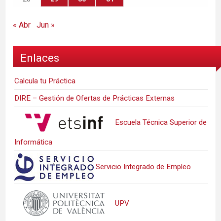
« Abr
Jun »
Enlaces
Calcula tu Práctica
DIRE – Gestión de Ofertas de Prácticas Externas
Escuela Técnica Superior de
Informática
Servicio Integrado de Empleo
UPV