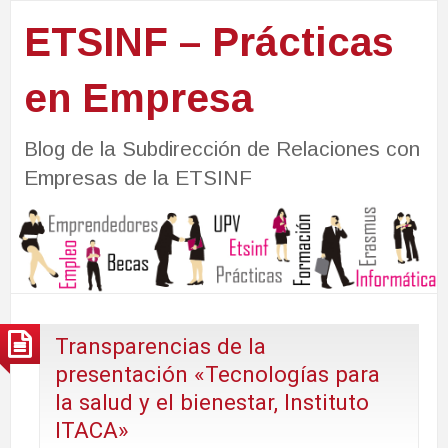
ETSINF – Prácticas
en Empresa
Blog de la Subdirección de Relaciones con
Empresas de la ETSINF
Transparencias de la
presentación «Tecnologías para
la salud y el bienestar, Instituto
ITACA»