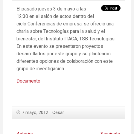
El pasado jueves 3 de mayo a las
12:30 en el salón de actos dentro del
ciclo Conferencias de empresa, se ofreció una
charla sobre Tecnologías para la salud y el
bienestar, del Instituto ITACA, TSB Tecnologías.
En este evento se presentaron proyectos
desarrollados por este grupo y se plantearon
diferentes opciones de colaboración con este
grupo de investigación.
Documento
7 mayo, 2012
César
Anterior
Siguiente