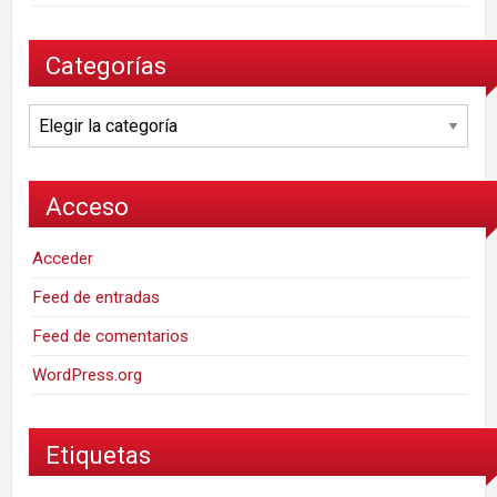
Categorías
Categorías
Acceso
Acceder
Feed de entradas
Feed de comentarios
WordPress.org
Etiquetas