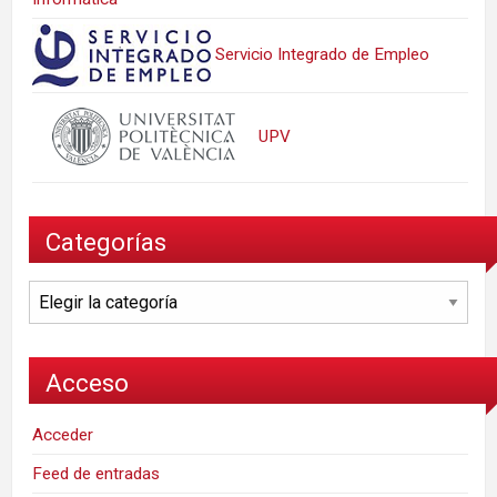
Servicio Integrado de Empleo
UPV
Categorías
Categorías
Acceso
Acceder
Feed de entradas