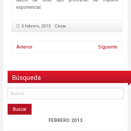
exponencial.
5 febrero, 2013
César
Anterior
Siguiente
Búsqueda
FEBRERO 2013