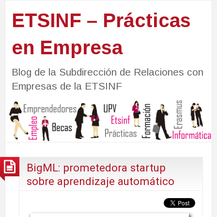
ETSINF – Prácticas
en Empresa
Blog de la Subdirección de Relaciones con
Empresas de la ETSINF
BigML: prometedora startup
sobre aprendizaje automático