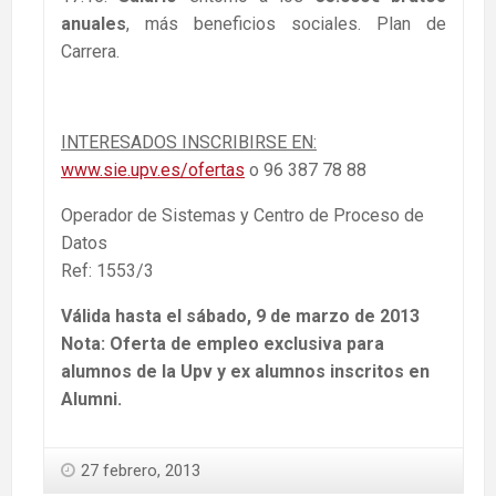
anuales
, más beneficios sociales. Plan de
Carrera.
INTERESADOS INSCRIBIRSE EN:
www.sie.upv.es/ofertas
o 96 387 78 88
Operador de Sistemas y Centro de Proceso de
Datos
Ref: 1553/3
Válida hasta el sábado, 9 de marzo de 2013
Nota: Oferta de empleo exclusiva para
alumnos de la Upv y ex alumnos inscritos en
Alumni.
27 febrero, 2013