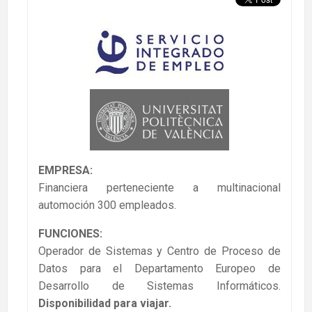
EMPRESA:
Financiera perteneciente a multinacional
automoción 300 empleados.
FUNCIONES:
Operador de Sistemas y Centro de Proceso de
Datos para el Departamento Europeo de
Desarrollo de Sistemas Informáticos.
Disponibilidad para viajar.