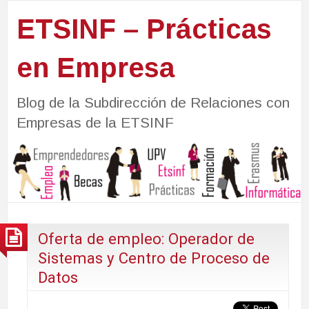
ETSINF – Prácticas
en Empresa
Blog de la Subdirección de Relaciones con
Empresas de la ETSINF
Oferta de empleo: Operador de
Sistemas y Centro de Proceso de
Datos