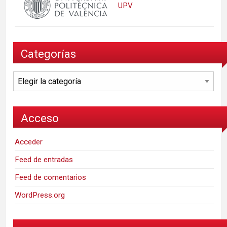
UPV
Categorías
Categorías
Acceso
Acceder
Feed de entradas
Feed de comentarios
WordPress.org