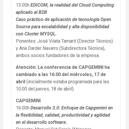
13:00h
EDICOM, la realidad del Cloud Computing
aplicado al B2B
Caso práctico de aplicación de tecnología Open
Source para escalabilidad y alta disponibilidad
con Cluster MYSQL.
Ponentes: José Vilata Tamarit (Director Técnico)
y Ana Darder Navarro (Subdirectora Técnica),
ambos socios fundadores de la empresa.
Atención: La conferencia de CAPGEMINI ha
cambiado a las 16.00 del miércoles, 17 de
abril
(inicialmente estaba programada para las
10.00 del jueves, 18 de abril)
CAPGEMINI
16.00h
Desarrollo 3.0: Enfoque de Capgemini en
la flexibilidad, calidad, productividad y agilidad
en el desarrollo software.