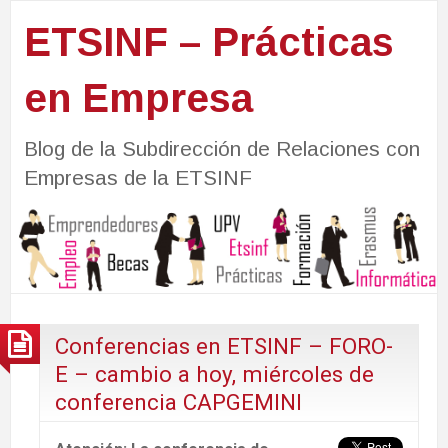
ETSINF – Prácticas
en Empresa
Blog de la Subdirección de Relaciones con
Empresas de la ETSINF
Conferencias en ETSINF – FORO-
E – cambio a hoy, miércoles de
conferencia CAPGEMINI