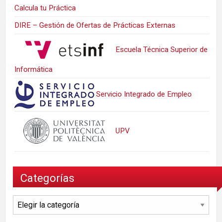
Calcula tu Práctica
DIRE – Gestión de Ofertas de Prácticas Externas
Escuela Técnica Superior de
Informática
Servicio Integrado de Empleo
UPV
Categorías
Categorías