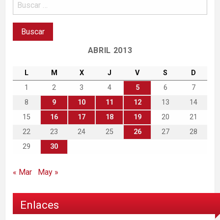
ABRIL 2013
L
M
X
J
V
S
D
1
2
3
4
5
6
7
8
9
10
11
12
13
14
15
16
17
18
19
20
21
22
23
24
25
26
27
28
29
30
« Mar
May »
Enlaces