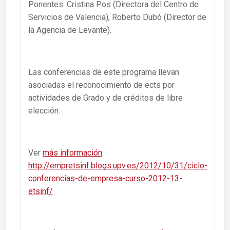
Ponentes: Cristina Pos (Directora del Centro de
Servicios de Valencia), Roberto Dubó (Director de
la Agencia de Levante).
Las conferencias de este programa llevan
asociadas el reconocimiento de ects por
actividades de Grado y de créditos de libre
elección.
Ver
más información
:
http://empretsinf.blogs.upv.es/2012/10/31/ciclo-
conferencias-de-empresa-curso-2012-13-
etsinf/