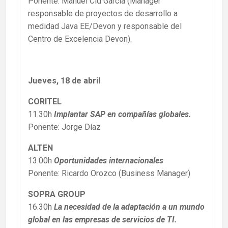
Ponente: Manuel Cid García (Manager
responsable de proyectos de desarrollo a
medidad Java EE/Devon y responsable del
Centro de Excelencia Devon).
Jueves, 18 de abril
CORITEL
11.30h
Implantar SAP en compañías globales.
Ponente: Jorge Díaz
ALTEN
13.00h
Oportunidades internacionales
Ponente: Ricardo Orozco (Business Manager)
SOPRA GROUP
16.30h
La necesidad de la adaptación a un mundo
global en las empresas de servicios de TI.