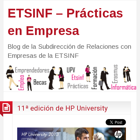
ETSINF – Prácticas
en Empresa
Blog de la Subdirección de Relaciones con
Empresas de la ETSINF
11ª edición de HP University