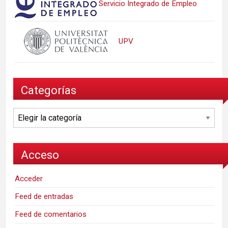
Servicio Integrado de Empleo
UPV
Categorías
Categorías
Acceso
Acceder
Feed de entradas
Feed de comentarios