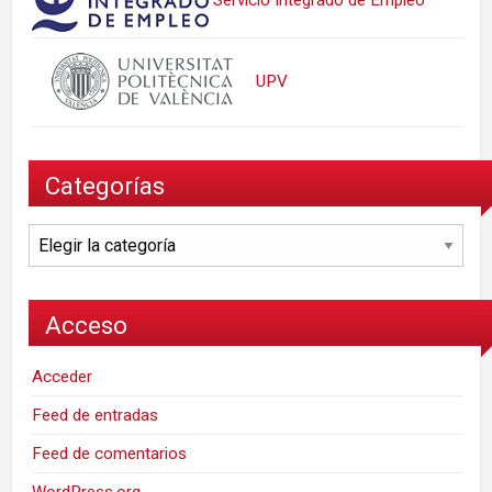
UPV
Categorías
Categorías
Acceso
Acceder
Feed de entradas
Feed de comentarios