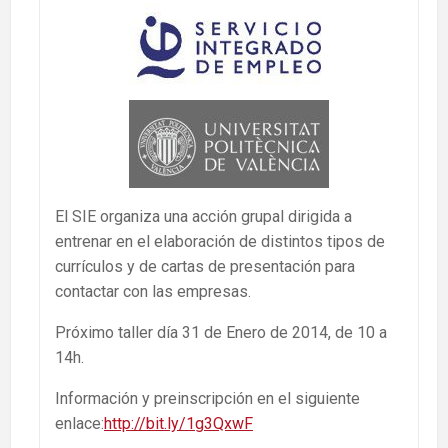
El SIE organiza una acción grupal dirigida a
entrenar en el elaboración de distintos tipos de
currículos y de cartas de presentación para
contactar con las empresas.
Próximo taller día 31 de Enero de 2014, de 10 a
14h.
Información y preinscripción en el siguiente
enlace:
http://bit.ly/1g3QxwF