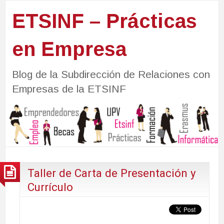
ETSINF – Prácticas
en Empresa
Blog de la Subdirección de Relaciones con
Empresas de la ETSINF
Taller de Carta de Presentación y
Currículo