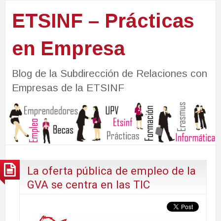
ETSINF – Prácticas
en Empresa
Blog de la Subdirección de Relaciones con
Empresas de la ETSINF
La oferta pública de empleo de la
GVA se centra en las TIC