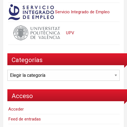
Servicio Integrado de Empleo
UPV
Categorías
Categorías
Acceso
Acceder
Feed de entradas