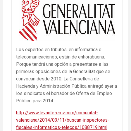
Los expertos en tributos, en informática o
telecomunicaciones, están de enhorabuena.
Porque tendrá una opción a presentarse a las
primeras oposiciones de la Generalitat que se
convocan desde 2010. La Conselleria de
Hacienda y Administración Pública entregó ayer a
los sindicatos el borrador de Oferta de Empleo
Público para 2014.
http://www.levante-emv.com/comunitat-
valenciana/2014/03/11/buscan-inspectores-
fiscales-informaticos-telecos/1088719.html