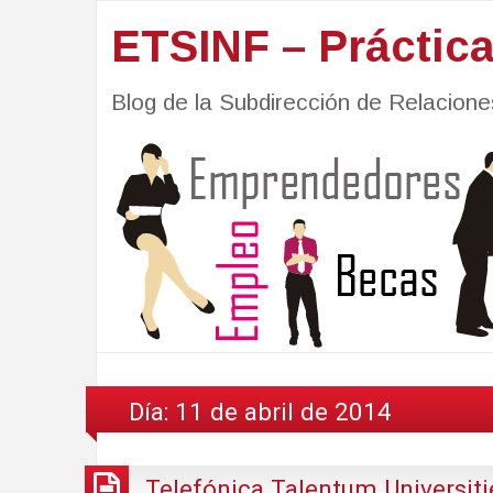
ETSINF – Práctic
Blog de la Subdirección de Relacio
Día:
11 de abril de 2014
Telefónica Talentum Universit