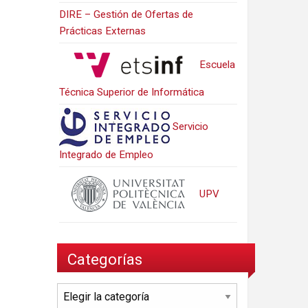
DIRE – Gestión de Ofertas de
Prácticas Externas
Escuela
Técnica Superior de Informática
Servicio
Integrado de Empleo
UPV
Categorías
Categorías