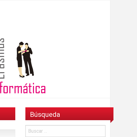
Búsqueda