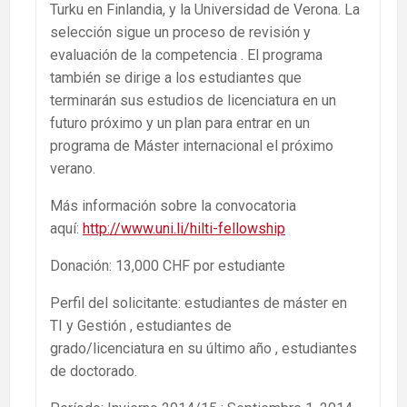
Turku en Finlandia, y la Universidad de Verona. La
selección sigue un proceso de revisión y
evaluación de la competencia . El programa
también se dirige a los estudiantes que
terminarán sus estudios de licenciatura en un
futuro próximo y un plan para entrar en un
programa de Máster internacional el próximo
verano.
Más información sobre la convocatoria
aquí:
http://www.uni.li/hilti-fellowship
Donación: 13,000 CHF por estudiante
Perfil del solicitante: estudiantes de máster en
TI y Gestión , estudiantes de
grado/licenciatura en su último año , estudiantes
de doctorado.