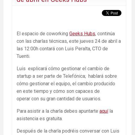
El espacio de coworking
Geeks Hubs
, continúa
con las charlas técnicas, este jueves 24 de abril a
las 12:00h contará con Luis Peralta, CTO de
Tuenti.
Luis explicará cómo gestionar el cambio de
startup a ser parte de Telefónica; hablará sobre
cómo gestionar el equipo, el cambio producido
en este tiempo y cómo son capaces de
operar con su gran cantidad de usuarios.
Para asistir a la charla debes apuntarte
aquí
la
asistencia es gratuita.
Después de la charla podréis conversar con Luis