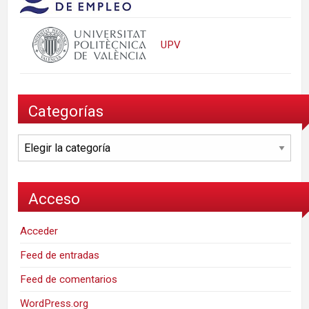
UPV
Categorías
Categorías
Acceso
Acceder
Feed de entradas
Feed de comentarios
WordPress.org