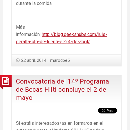
durante la comida.
Más
información:
http://blog.geekshubs.com/luis-
peralta-cto-de-tuenti-el-24-de-abril/
22 abril, 2014
marodpe5
Convocatoria del 14º Programa
de Becas Hilti concluye el 2 de
mayo
Si estáis interesados/as en formaros en el