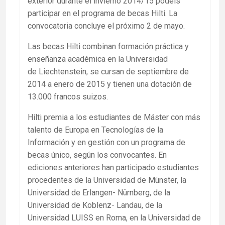
exterior durante el invierno 2014/15 podeis
participar en el programa de becas Hilti. La
convocatoria concluye el próximo 2 de mayo.
Las becas Hilti combinan formación práctica y
enseñanza académica en la Universidad
de Liechtenstein, se cursan de septiembre de
2014 a enero de 2015 y tienen una dotación de
13.000 francos suizos.
Hilti premia a los estudiantes de Máster con más
talento de Europa en Tecnologías de la
Información y en gestión con un programa de
becas único, según los convocantes. En
ediciones anteriores han participado estudiantes
procedentes de la Universidad de Münster, la
Universidad de Erlangen- Nürnberg, de la
Universidad de Koblenz- Landau, de la
Universidad LUISS en Roma, en la Universidad de