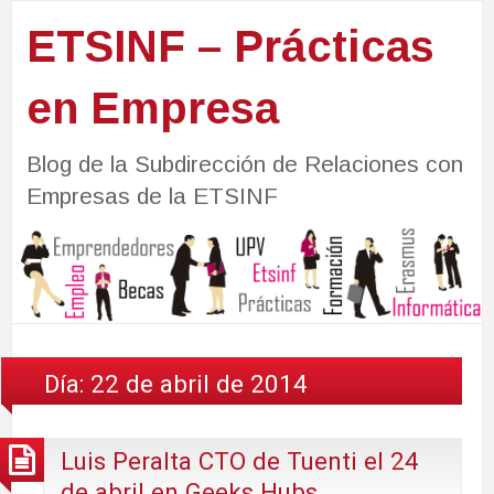
ETSINF – Prácticas
en Empresa
Blog de la Subdirección de Relaciones con
Empresas de la ETSINF
Día:
22 de abril de 2014
Luis Peralta CTO de Tuenti el 24
de abril en Geeks Hubs