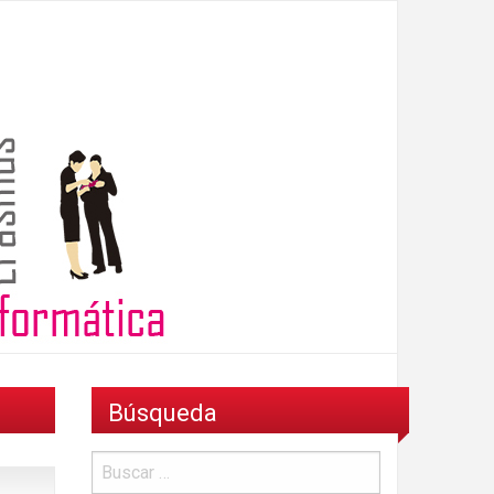
Búsqueda