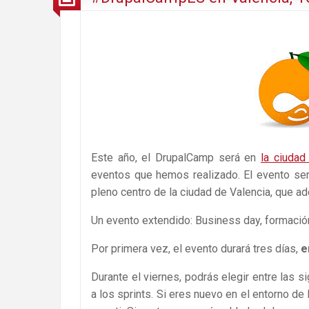
Este año, el DrupalCamp será en
la ciudad
eventos que hemos realizado. El evento se
pleno centro de la ciudad de Valencia, que a
Un evento extendido: Business day, formación
Por primera vez, el evento durará tres días,
e
Durante el viernes, podrás elegir entre las s
a los sprints. Si eres nuevo en el entorno d