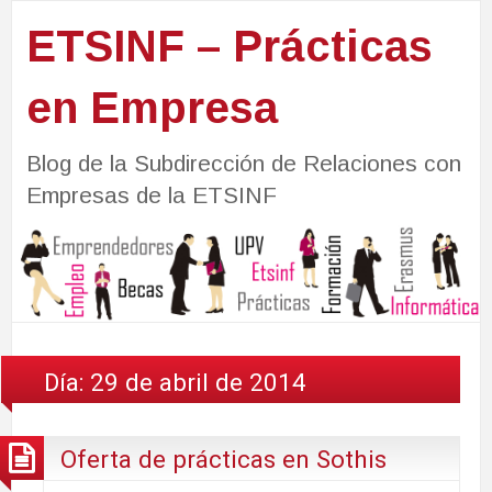
ETSINF – Prácticas
en Empresa
Blog de la Subdirección de Relaciones con
Empresas de la ETSINF
Día:
29 de abril de 2014
Oferta de prácticas en Sothis