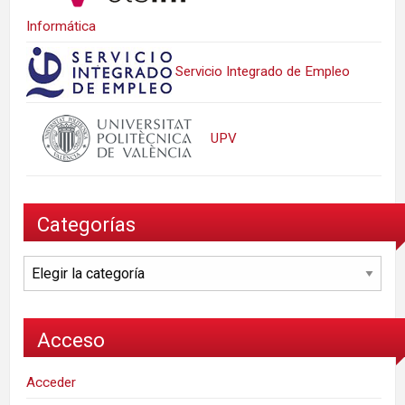
Informática
Servicio Integrado de Empleo
UPV
Categorías
Categorías
Acceso
Acceder