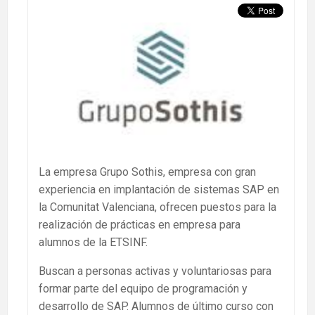
La empresa Grupo Sothis, empresa con gran
experiencia en implantación de sistemas SAP en
la Comunitat Valenciana, ofrecen puestos para la
realización de prácticas en empresa para
alumnos de la ETSINF.
Buscan a personas activas y voluntariosas para
formar parte del equipo de programación y
desarrollo de SAP. Alumnos de último curso con