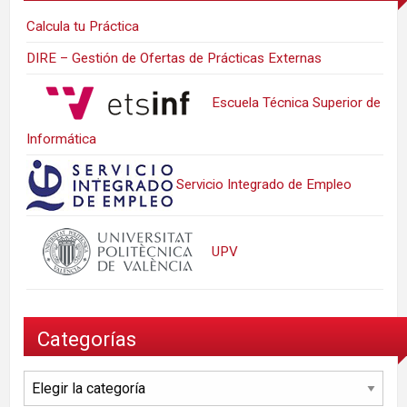
Calcula tu Práctica
DIRE – Gestión de Ofertas de Prácticas Externas
Escuela Técnica Superior de
Informática
Servicio Integrado de Empleo
UPV
Categorías
Categorías