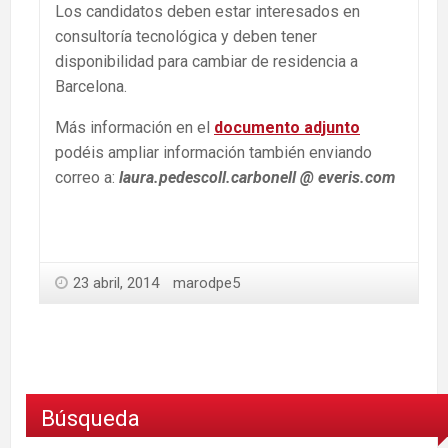
Los candidatos deben estar interesados en
consultoría tecnológica y deben tener
disponibilidad para cambiar de residencia a
Barcelona.
Más información en el
documento adjunto
podéis ampliar información también enviando
correo a:
laura.pedescoll.carbonell @ everis.com
23 abril, 2014
marodpe5
Búsqueda