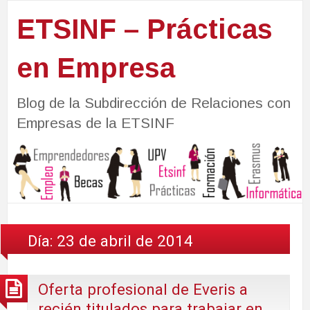
ETSINF – Prácticas
en Empresa
Blog de la Subdirección de Relaciones con
Empresas de la ETSINF
Día:
23 de abril de 2014
Oferta profesional de Everis a
recién titulados para trabajar en