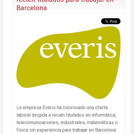
Barcelona
La empresa Everis ha convocado una oferta
laboral dirigida a recién titulados en informática,
telecomunicaciones, industriales, matemáticas o
física sin experiencia para trabajar en Barcelona.