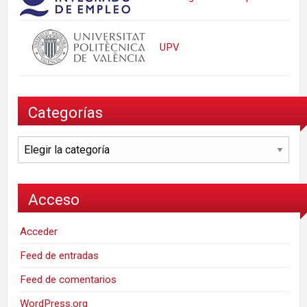
UPV
Categorías
Categorías
Acceso
Acceder
Feed de entradas
Feed de comentarios
WordPress.org