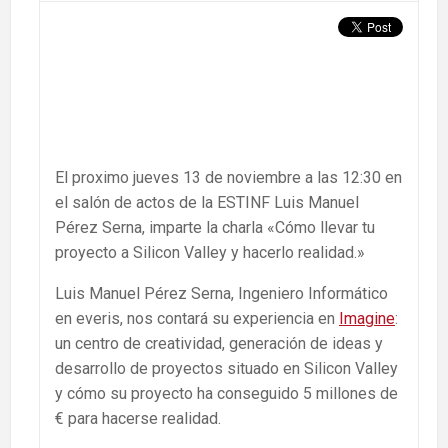
El proximo jueves 13 de noviembre a las 12:30 en
el salón de actos de la ESTINF Luis Manuel
Pérez Serna, imparte la charla «Cómo llevar tu
proyecto a Silicon Valley y hacerlo realidad.»
Luis Manuel Pérez Serna, Ingeniero Informático
en everis, nos contará su experiencia en
Imagine
:
un centro de creatividad, generación de ideas y
desarrollo de proyectos situado en Silicon Valley
y cómo su proyecto ha conseguido 5 millones de
€ para hacerse realidad.