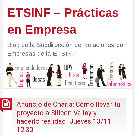
ETSINF – Prácticas
en Empresa
Blog de la Subdirección de Relaciones con
Empresas de la ETSINF
Anuncio de Charla: Cómo llevar tu
proyecto a Silicon Valley y
hacerlo realidad. Jueves 13/11.
12:30