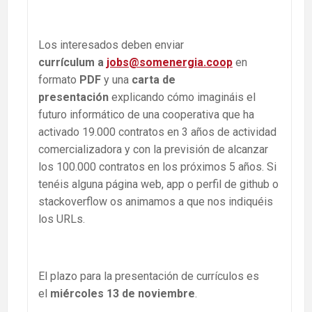
Los interesados deben enviar
currículum
a
jobs@somenergia.coop
en
formato
PDF
y una
carta de
presentación
explicando cómo imagináis el
futuro informático de una cooperativa que ha
activado 19.000 contratos en 3 años de actividad
comercializadora y con la previsión de alcanzar
los 100.000 contratos en los próximos 5 años. Si
tenéis alguna página web, app o perfil de github o
stackoverflow os animamos a que nos indiquéis
los URLs.
El plazo para la presentación de currículos es
el
miércoles 13 de noviembre
.