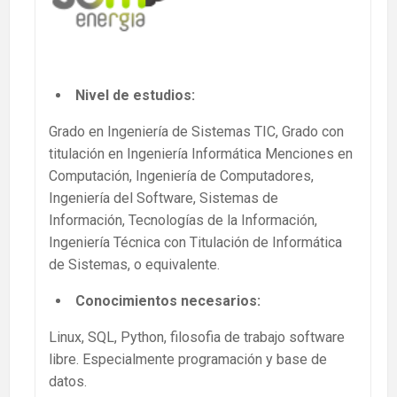
Nivel de estudios:
Grado en Ingeniería de Sistemas TIC, Grado con
titulación en Ingeniería Informática Menciones en
Computación, Ingeniería de Computadores,
Ingeniería del Software, Sistemas de
Información, Tecnologías de la Información,
Ingeniería Técnica con Titulación de Informática
de Sistemas, o equivalente.
Conocimientos necesarios:
Linux, SQL, Python, filosofia de trabajo software
libre. Especialmente programación y base de
datos.