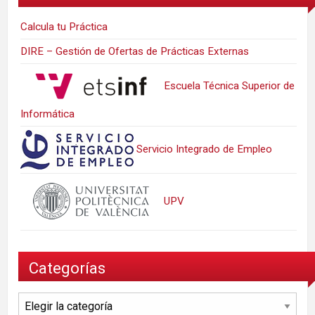
Calcula tu Práctica
DIRE – Gestión de Ofertas de Prácticas Externas
Escuela Técnica Superior de
Informática
Servicio Integrado de Empleo
UPV
Categorías
Categorías