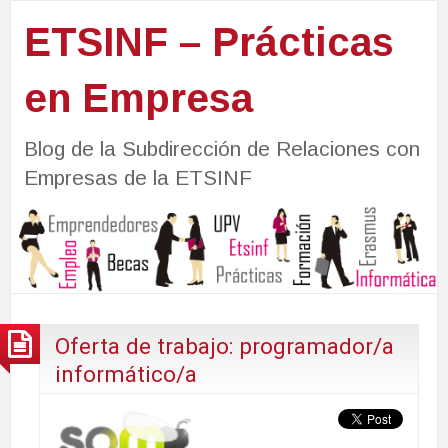
ETSINF – Prácticas
en Empresa
Blog de la Subdirección de Relaciones con
Empresas de la ETSINF
Oferta de trabajo: programador/a
informático/a