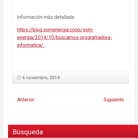
Información más detallada:
https://blog.somenergia.coop/som-
energia/2014/10/buscamos-programadora-
informatica/
6 noviembre, 2014
Anterior
Siguiente
Búsqueda