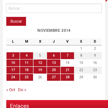
NOVIEMBRE 2014
L
M
X
J
V
S
D
1
2
3
4
5
6
7
8
9
10
11
12
13
14
15
16
17
18
19
20
21
22
23
24
25
26
27
28
29
30
« Oct
Dic »
Enlaces