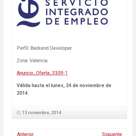
Perfil: Backend Developer.
Zona: Valencia.
Anuncio_Oferta_3309-1
Válida hasta el lunes, 24 de noviembre de
2014.
13 noviembre, 2014
Anterior
Siguiente