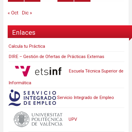
« Oct
Dic »
Enlaces
Calcula tu Práctica
DIRE – Gestión de Ofertas de Prácticas Externas
Escuela Técnica Superior de
Informática
Servicio Integrado de Empleo
UPV