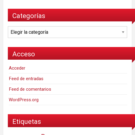
Categorías
Categorías
Acceso
Acceder
Feed de entradas
Feed de comentarios
WordPress.org
Etiquetas