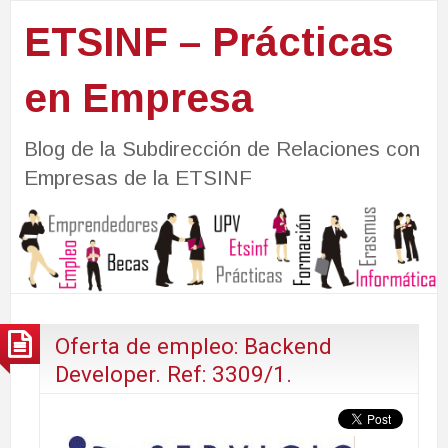
ETSINF – Prácticas
en Empresa
Blog de la Subdirección de Relaciones con
Empresas de la ETSINF
Oferta de empleo: Backend
Developer. Ref: 3309/1.