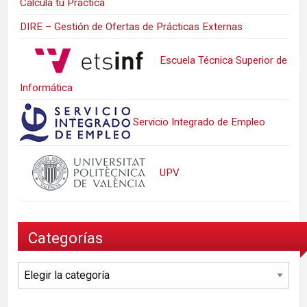
Calcula tu Práctica
DIRE – Gestión de Ofertas de Prácticas Externas
Escuela Técnica Superior de
Informática
Servicio Integrado de Empleo
UPV
Categorías
Categorías