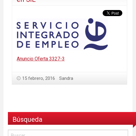
Anuncio Oferta 3327-3
15 febrero, 2016
Sandra
Búsqueda