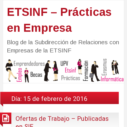
ETSINF – Prácticas
en Empresa
Blog de la Subdirección de Relaciones con
Empresas de la ETSINF
Día:
15 de febrero de 2016
Ofertas de Trabajo – Publicadas
en SIE