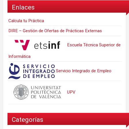
Enlaces
Calcula tu Práctica
DIRE – Gestión de Ofertas de Prácticas Externas
Escuela Técnica Superior de
Informática
Servicio Integrado de Empleo
UPV
Categorías