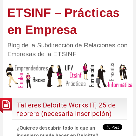
ETSINF – Prácticas
en Empresa
Blog de la Subdirección de Relaciones con
Empresas de la ETSINF
Talleres Deloitte Works IT, 25 de
febrero (necesaria inscripción)
¿Quieres descubrir todo lo que un
ingeniero puede hacer en Deloitte?