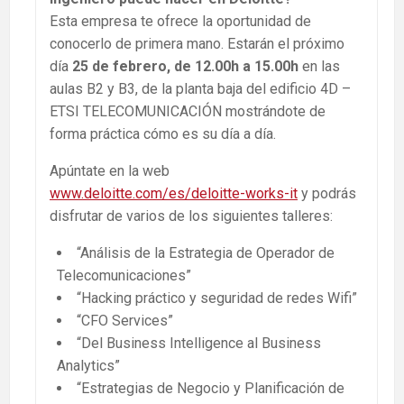
Esta empresa te ofrece la oportunidad de
conocerlo de primera mano. Estarán el próximo
día
25 de febrero, de 12.00h a 15.00h
en las
aulas B2 y B3, de la planta baja del edificio 4D –
ETSI TELECOMUNICACIÓN mostrándote de
forma práctica cómo es su día a día.
Apúntate en la web
www.deloitte.com/es/deloitte-works-it
y podrás
disfrutar de varios de los siguientes talleres:
“Análisis de la Estrategia de Operador de
Telecomunicaciones”
“Hacking práctico y seguridad de redes Wifi”
“CFO Services”
“Del Business Intelligence al Business
Analytics”
“Estrategias de Negocio y Planificación de