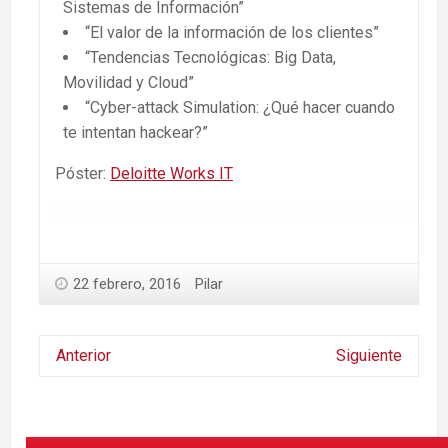
Sistemas de Información”
“El valor de la información de los clientes”
“Tendencias Tecnológicas: Big Data,
Movilidad y Cloud”
“Cyber-attack Simulation: ¿Qué hacer cuando
te intentan hackear?”
Póster:
Deloitte Works IT
22 febrero, 2016
Pilar
Anterior
Siguiente