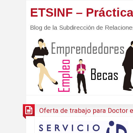
ETSINF – Práctic
Blog de la Subdirección de Relacio
Oferta de trabajo para Doctor e