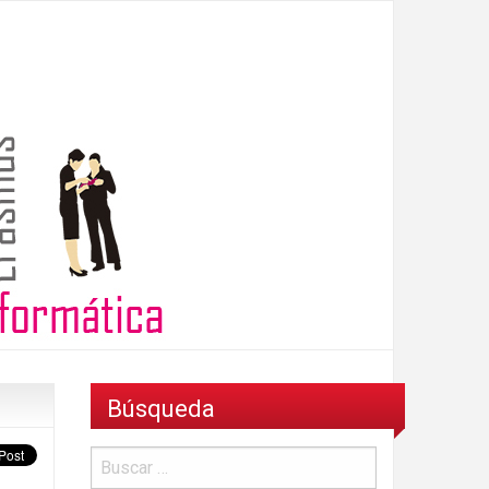
Búsqueda