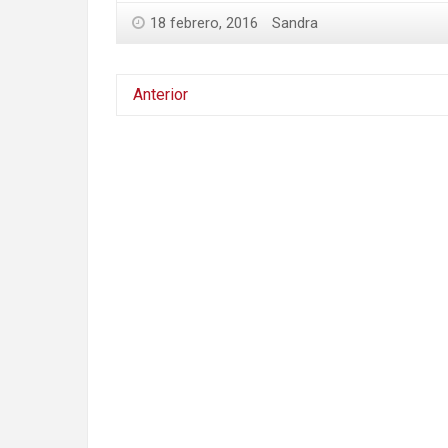
18 febrero, 2016
Sandra
Anterior