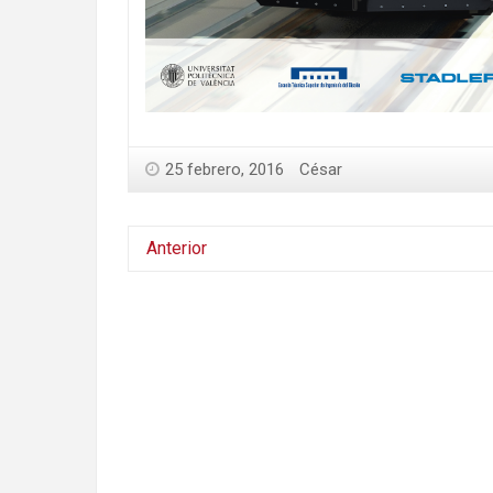
25 febrero, 2016
César
Anterior