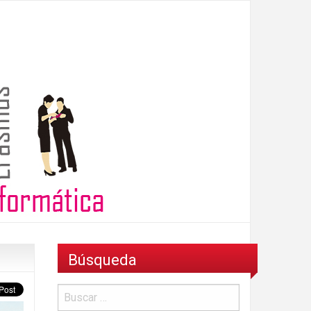
Búsqueda