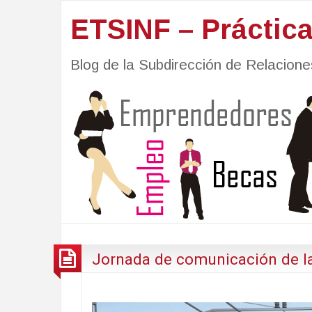
ETSINF – Práctic
Blog de la Subdirección de Relacio
Jornada de comunicación de la