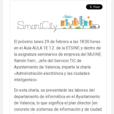
El próximo lunes 29 de febrero a las 18:00 horas
en el Aula AULA 1E 1.2 de la ETSINF, y dentro de
la asignatura seminarios de empresa del MUIINF,
Ramón Ferri , Jefe del Servicio TIC de
Ayuntamiento de Valencia, imparte la charla
«Administración electrónica y las ciudades
inteligentes»
En esta charla, se presentarán las labores del
departamento de informática en el Ayuntamiento
de Valencia, lo que significa el plan director (en
concreto de sistemas de información y de ciudad