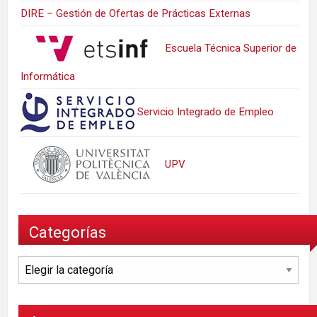
DIRE – Gestión de Ofertas de Prácticas Externas
Escuela Técnica Superior de
Informática
Servicio Integrado de Empleo
UPV
Categorías
Categorías