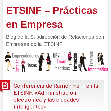
ETSINF – Prácticas
en Empresa
Blog de la Subdirección de Relaciones con
Empresas de la ETSINF
Conferencia de Ramón Ferri en la
ETSINF: «Administración
electrónica y las ciudades
inteligentes»