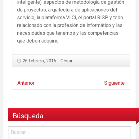
inteligente), aspectos de metodología de gestión
de proyectos, arquitectura de aplicaciones del
servicio, la plataforma VLCi, el portal RISP y todo
relacionado con la profesión de informático y las
necesidades que tenemos y las competencias
que deben adquirir.
26 febrero, 2016
César
Anterior
Siguiente
Búsqueda