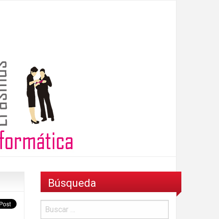
Búsqueda