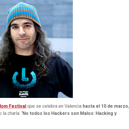
dom Festival
que se celebra en Valencia
hasta el 10 de marzo
la charla:
‘No todos los Hackers son Malos: Hacking y