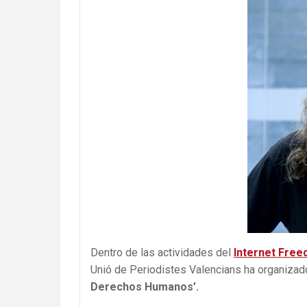
Dentro de las actividades del
Internet Free
Unió de Periodistes Valencians ha organizado 
Derechos Humanos’.