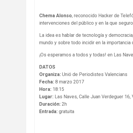
Chema Alonso
, reconocido Hacker de Telef
intervenciones del público y en la que seguro
La idea es hablar de tecnología y democracia,
mundo y sobre todo incidir en la importancia 
¡Os esperamos a todos y todas! en Las Nave
DATOS
Organiza:
Unió de Periodistes Valencians
Fecha:
8 marzo 2017
Hora:
18:15
Lugar:
Las Naves, Calle Juan Verdeguer 16, 
Duración:
2h
Entrada:
gratuita