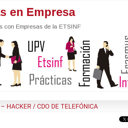
as en Empresa
nes con Empresas de la ETSINF
– HACKER / CDO DE TELEFÓNICA