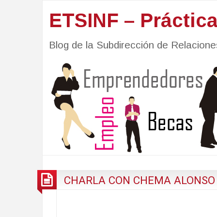
ETSINF – Práctic
Blog de la Subdirección de Relacio
CHARLA CON CHEMA ALONSO 