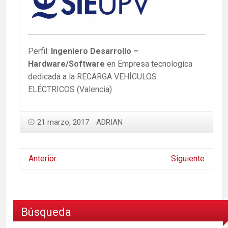
Perfil:
Ingeniero Desarrollo –
Hardware/Software
en Empresa tecnologíca
dedicada a la RECARGA VEHÍCULOS
ELÉCTRICOS (Valencia)
21 marzo, 2017
ADRIAN
Anterior
Siguiente
Búsqueda