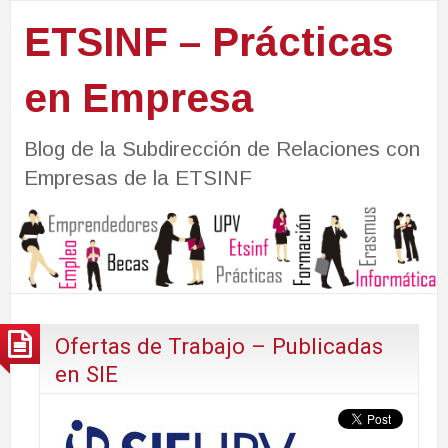
ETSINF – Prácticas
en Empresa
Blog de la Subdirección de Relaciones con
Empresas de la ETSINF
Ofertas de Trabajo – Publicadas
en SIE