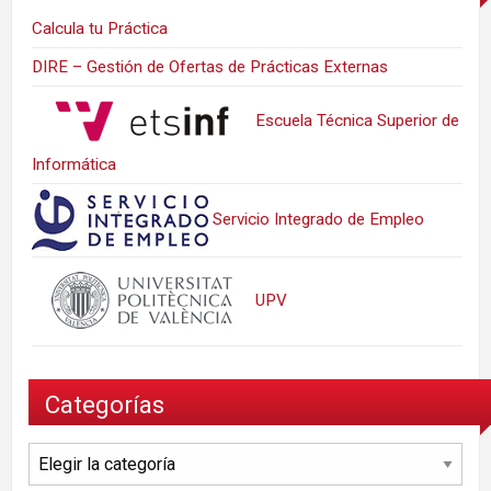
Calcula tu Práctica
DIRE – Gestión de Ofertas de Prácticas Externas
Escuela Técnica Superior de
Informática
Servicio Integrado de Empleo
UPV
Categorías
Categorías