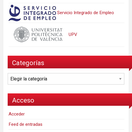
Servicio Integrado de Empleo
UPV
Categorías
Categorías
Acceso
Acceder
Feed de entradas