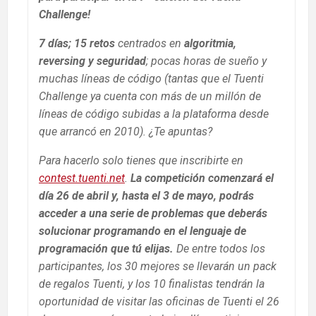
Challenge!
7 días; 15 retos
centrados en
algoritmia,
reversing y seguridad
; pocas horas de sueño y
muchas líneas de código (tantas que el Tuenti
Challenge ya cuenta con más de un millón de
líneas de código subidas a la plataforma desde
que arrancó en 2010). ¿Te apuntas?
Para hacerlo solo tienes que inscribirte en
contest.tuenti.net
.
La competición comenzará el
día 26 de abril y, hasta el 3 de mayo, podrás
acceder a una serie de problemas que deberás
solucionar programando en el lenguaje de
programación que tú elijas.
De entre todos los
participantes, los 30 mejores se llevarán un pack
de regalos Tuenti, y los 10 finalistas tendrán la
oportunidad de visitar las oficinas de Tuenti el 26