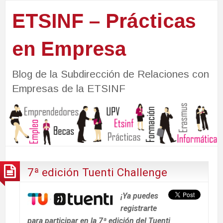
ETSINF – Prácticas
en Empresa
Blog de la Subdirección de Relaciones con
Empresas de la ETSINF
7ª edición Tuenti Challenge
¡Ya puedes
registrarte
para participar en la 7ª edición del Tuenti