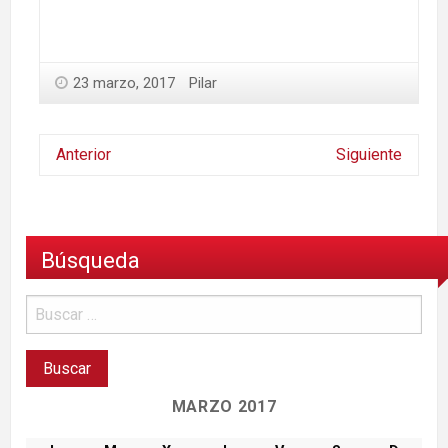
23 marzo, 2017
Pilar
Anterior
Siguiente
Búsqueda
MARZO 2017