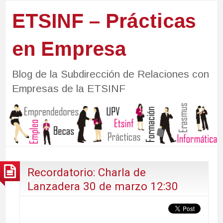
ETSINF – Prácticas
en Empresa
Blog de la Subdirección de Relaciones con
Empresas de la ETSINF
Recordatorio: Charla de
Lanzadera 30 de marzo 12:30