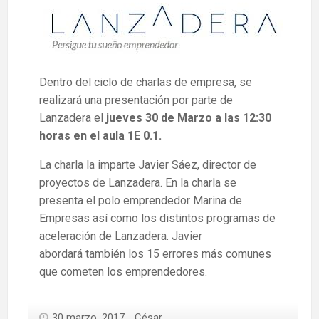
Dentro del ciclo de charlas de empresa, se
realizará una presentación por parte de
Lanzadera el
jueves 30 de Marzo a las 12:30
horas en el aula 1E 0.1.
La charla la imparte Javier Sáez, director de
proyectos de Lanzadera. En la charla se
presenta el polo emprendedor Marina de
Empresas así como los distintos programas de
aceleración de Lanzadera. Javier
abordará también los 15 errores más comunes
que cometen los emprendedores.
30 marzo, 2017
César