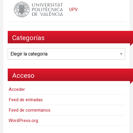
UPV
Categorías
Categorías
Acceso
Acceder
Feed de entradas
Feed de comentarios
WordPress.org