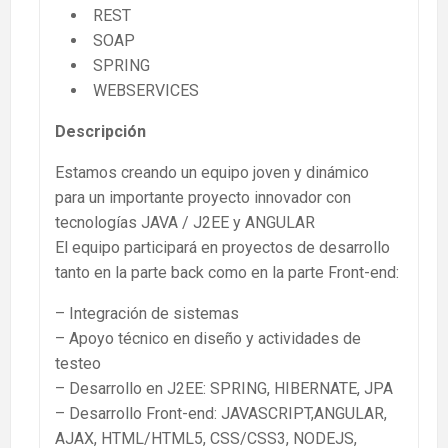
REST
SOAP
SPRING
WEBSERVICES
Descripción
Estamos creando un equipo joven y dinámico
para un importante proyecto innovador con
tecnologías JAVA / J2EE y ANGULAR
El equipo participará en proyectos de desarrollo
tanto en la parte back como en la parte Front-end:
– Integración de sistemas
– Apoyo técnico en diseño y actividades de
testeo
– Desarrollo en J2EE: SPRING, HIBERNATE, JPA
– Desarrollo Front-end: JAVASCRIPT,ANGULAR,
AJAX, HTML/HTML5, CSS/CSS3, NODEJS,