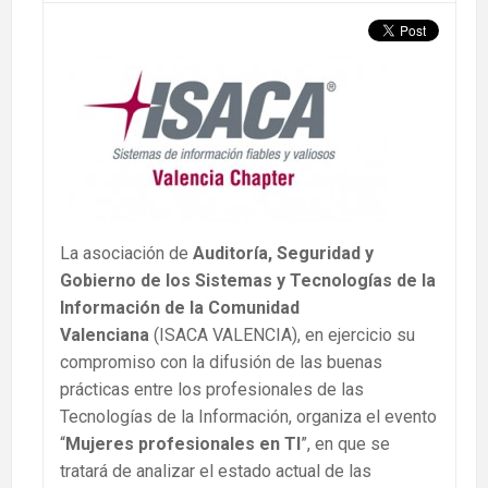
La asociación de
Auditoría, Seguridad y
Gobierno de los Sistemas y Tecnologías de la
Información de la Comunidad
Valenciana
(ISACA VALENCIA), en ejercicio su
compromiso con la difusión de las buenas
prácticas entre los profesionales de las
Tecnologías de la Información, organiza el evento
“
Mujeres profesionales en TI
”, en que se
tratará de analizar el estado actual de las