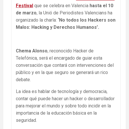
Festival
que se celebra en Valencia
hasta el 10
de marzo
, la Unió de Periodistes Valencians ha
organizado la charla:
‘No todos los Hackers son
Malos: Hacking y Derechos Humanos’.
Chema Alonso
, reconocido Hacker de
Telefónica, será el encargado de guiar esta
conversación que contará con intervenciones del
público y en la que seguro se generará un rico
debate.
La idea es hablar de tecnología y democracia,
contar qué puede hacer un hacker o desarrollador
para mejorar el mundo y sobre todo incidir en la
importancia de la educación básica en la
seguridad.