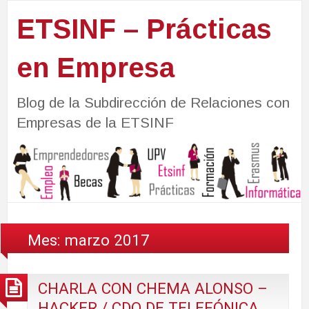
ETSINF – Prácticas
en Empresa
Blog de la Subdirección de Relaciones con
Empresas de la ETSINF
Mes:
marzo 2017
CHARLA CON CHEMA ALONSO –
HACKER / CDO DE TELEFÓNICA