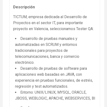
Descripción
TICTUM, empresa dedicada al Desarrollo de
Proyectos en el sector IT, para importante
proyecto en Valencia, seleccionamos Tester QA:
Desarrollo de pruebas manuales y
automatizadas en SCRUM y entornos
tradicionales para proyectos de
telecomunicaciones, banca y comercio
electrónico.
Desarrollo de pruebas de software para
aplicaciones web basadas en JAVA, con
experiencia en pruebas funcionales, de estrés,
regresión y test automatizados.
Entorno: UNIX/LINUX, MYSQL, ORACLE,
JBOSS, WEBLOGIC, APACHE, WEBSERVICES, BI