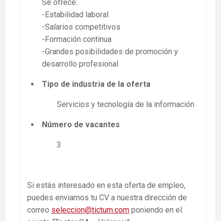
Se ofrece:
-Estabilidad laboral
-Salarios competitivos
-Formación continua
-Grandes posibilidades de promoción y
desarrollo profesional
Tipo de industria de la oferta
Servicios y tecnología de la información
Número de vacantes
3
Si estás interesado en esta oferta de empleo,
puedes enviarnos tu CV a nuestra dirección de
correo
seleccion@tictum.com
poniendo en el