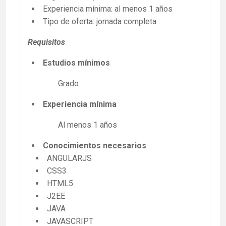
Experiencia mínima: al menos 1 años
Tipo de oferta: jornada completa
Requisitos
Estudios mínimos
Grado
Experiencia mínima
Al menos 1 años
Conocimientos necesarios
ANGULARJS
CSS3
HTML5
J2EE
JAVA
JAVASCRIPT