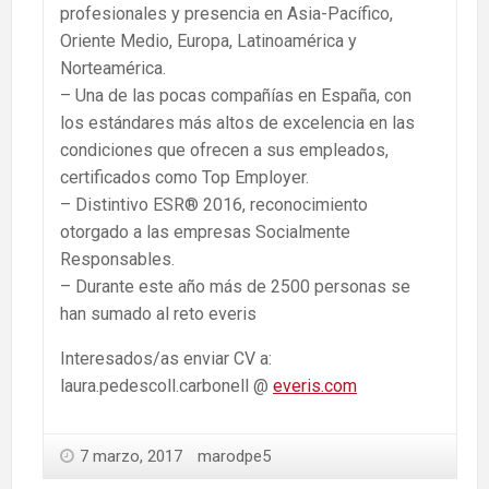
profesionales y presencia en Asia-Pacífico,
Oriente Medio, Europa, Latinoamérica y
Norteamérica.
– Una de las pocas compañías en España, con
los estándares más altos de excelencia en las
condiciones que ofrecen a sus empleados,
certificados como Top Employer.
– Distintivo ESR® 2016, reconocimiento
otorgado a las empresas Socialmente
Responsables.
– Durante este año más de 2500 personas se
han sumado al reto everis
Interesados/as enviar CV a:
laura.pedescoll.carbonell @
everis.com
7 marzo, 2017
marodpe5