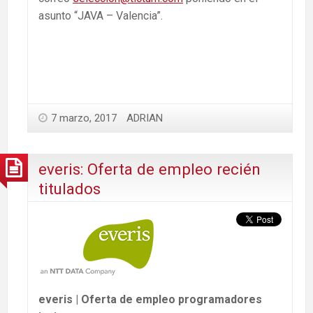
asunto “JAVA – Valencia”.
7 marzo, 2017
ADRIAN
everis: Oferta de empleo recién
titulados
everis | Oferta de empleo programadores