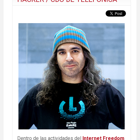
Dentro de las actividades del
Internet Freedom