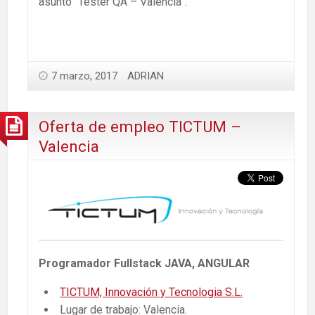
asunto “Tester QA – Valencia”.
7 marzo, 2017
ADRIAN
Oferta de empleo TICTUM –
Valencia
Programador Fullstack JAVA, ANGULAR
TICTUM, Innovación y Tecnologia S.L.
Lugar de trabajo: Valencia.