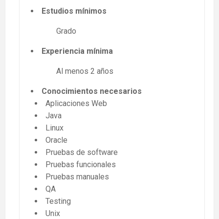
Estudios mínimos
Grado
Experiencia mínima
Al menos 2 años
Conocimientos necesarios
Aplicaciones Web
Java
Linux
Oracle
Pruebas de software
Pruebas funcionales
Pruebas manuales
QA
Testing
Unix