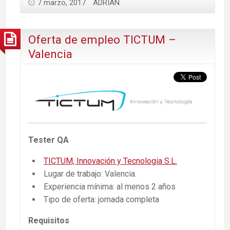
7 marzo, 2017
ADRIAN
Oferta de empleo TICTUM –
Valencia
Tester QA
TICTUM, Innovación y Tecnologia S.L.
Lugar de trabajo: Valencia.
Experiencia mínima: al menos 2 años
Tipo de oferta: jornada completa
Requisitos