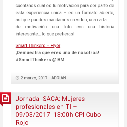
cuéntanos cuál es tu motivación para ser parte de
esta experiencia única – es un formato abierto,
así que puedes mandarnos un video, una carta
de motivación, una foto con una historia
interesante… lo que prefieras!
Smart Thinkers – Flyer
¡Demuestra que eres uno de nosotros!
#SmartThinkers @IBM
2 marzo, 2017
ADRIAN
Jornada ISACA: Mujeres
profesionales en TI –
09/03/2017. 18:00h CPI Cubo
Rojo