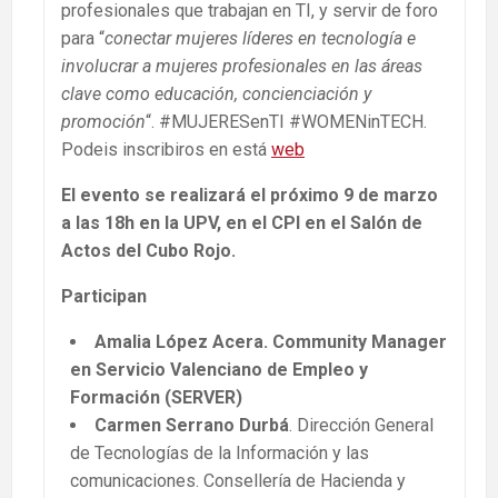
profesionales que trabajan en TI, y servir de foro
para “
conectar mujeres líderes en tecnología e
involucrar a mujeres profesionales en las áreas
clave como educación, concienciación y
promoción
“. #MUJERESenTI #WOMENinTECH.
Podeis inscribiros en está
web
El evento se realizará el próximo 9 de marzo
a las 18h en la UPV, en el CPI en el Salón de
Actos del Cubo Rojo.
Participan
Amalia López Acera. Community Manager
en Servicio Valenciano de Empleo y
Formación (SERVER)
Carmen Serrano Durbá
. Dirección General
de Tecnologías de la Información y las
comunicaciones. Consellería de Hacienda y