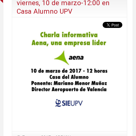
viernes, 10 de marzo-12:00 en
Casa Alumno UPV