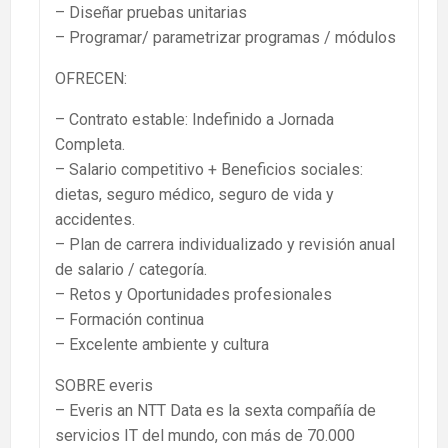
– Diseñar pruebas unitarias
– Programar/ parametrizar programas / módulos
OFRECEN:
– Contrato estable: Indefinido a Jornada
Completa.
– Salario competitivo + Beneficios sociales:
dietas, seguro médico, seguro de vida y
accidentes.
– Plan de carrera individualizado y revisión anual
de salario / categoría.
– Retos y Oportunidades profesionales
– Formación continua
– Excelente ambiente y cultura
SOBRE everis
– Everis an NTT Data es la sexta compañía de
servicios IT del mundo, con más de 70.000