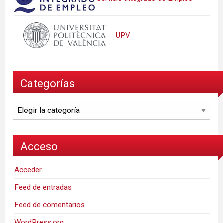
UPV
Categorías
Categorías
Acceso
Acceder
Feed de entradas
Feed de comentarios
WordPress.org