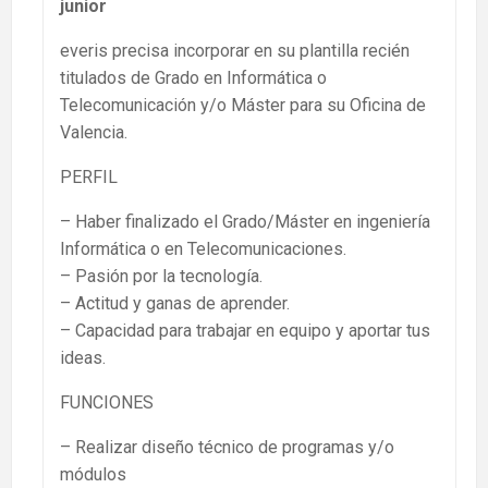
junior
everis precisa incorporar en su plantilla recién
titulados de Grado en Informática o
Telecomunicación y/o Máster para su Oficina de
Valencia.
PERFIL
– Haber finalizado el Grado/Máster en ingeniería
Informática o en Telecomunicaciones.
– Pasión por la tecnología.
– Actitud y ganas de aprender.
– Capacidad para trabajar en equipo y aportar tus
ideas.
FUNCIONES
– Realizar diseño técnico de programas y/o
módulos