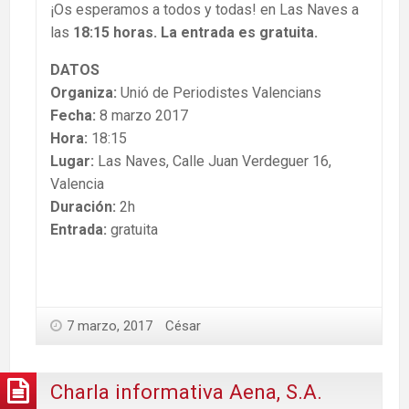
¡Os esperamos a todos y todas! en Las Naves a
las
18:15 horas. La entrada es gratuita.
DATOS
Organiza:
Unió de Periodistes Valencians
Fecha:
8 marzo 2017
Hora:
18:15
Lugar:
Las Naves, Calle Juan Verdeguer 16,
Valencia
Duración:
2h
Entrada:
gratuita
7 marzo, 2017
César
Charla informativa Aena, S.A.