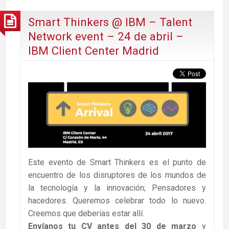
Smart Thinkers @ IBM – Talent
Network event – 24 de abril –
IBM Client Center Madrid
Este evento de Smart Thinkers es el punto de
encuentro de los disruptores de los mundos de
la tecnología y la innovación; Pensadores y
hacedores. Queremos celebrar todo lo nuevo.
Creemos que deberías estar allí.
Envíanos tu CV antes del 30 de marzo
y