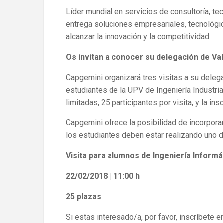
Líder mundial en servicios de consultoría, tec
entrega soluciones empresariales, tecnológi
alcanzar la innovación y la competitividad.
Os invitan a conocer su delegación de Val
Capgemini organizará tres visitas a su delega
estudiantes de la UPV de Ingeniería Industri
limitadas, 25 participantes por visita, y la ins
Capgemini ofrece la posibilidad de incorpora
los estudiantes deben estar realizando uno d
Visita para alumnos de Ingeniería Informá
22/02/2018 | 11:00 h
25 plazas
Si estas interesado/a, por favor, inscríbete 