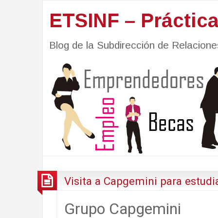
ETSINF – Práctic
Blog de la Subdirección de Relacio
Visita a Capgemini para estudi
Grupo Capgemini