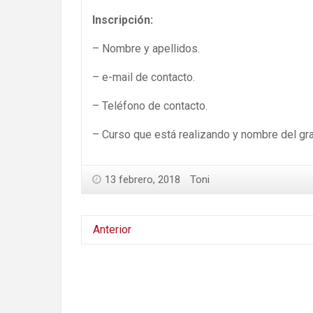
Inscripción:
– Nombre y apellidos.
– e-mail de contacto.
– Teléfono de contacto.
– Curso que está realizando y nombre del gr
13 febrero, 2018
Toni
Anterior