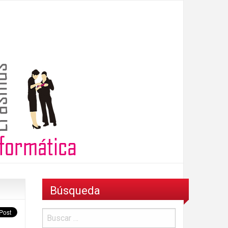
Búsqueda