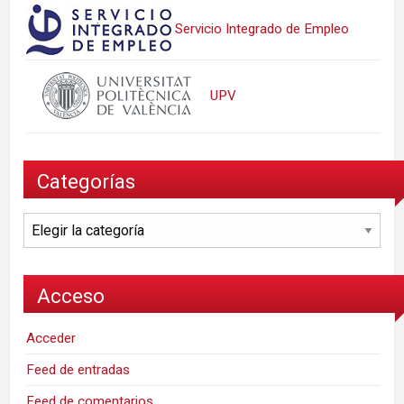
Servicio Integrado de Empleo
UPV
Categorías
Categorías
Acceso
Acceder
Feed de entradas
Feed de comentarios