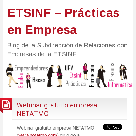
ETSINF – Prácticas
en Empresa
Blog de la Subdirección de Relaciones con
Empresas de la ETSINF
Webinar gratuito empresa
NETATMO
Webinar gratuito empresa NETATMO
(
www.netatmo.com
) dirigido a