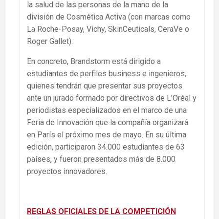
la salud de las personas de la mano de la
división de Cosmética Activa (con marcas como
La Roche-Posay, Vichy, SkinCeuticals, CeraVe o
Roger Gallet).
En concreto, Brandstorm está dirigido a
estudiantes de perfiles business e ingenieros,
quienes tendrán que presentar sus proyectos
ante un jurado formado por directivos de L’Oréal y
periodistas especializados en el marco de una
Feria de Innovación que la compañía organizará
en París el próximo mes de mayo. En su última
edición, participaron 34.000 estudiantes de 63
países, y fueron presentados más de 8.000
proyectos innovadores.
REGLAS OFICIALES DE LA COMPETICIÓN