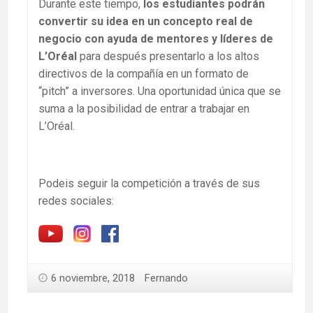
Durante este tiempo,
los estudiantes podrán
convertir su idea en un concepto real de
negocio con ayuda de mentores y líderes de
L’Oréal
para después presentarlo a los altos
directivos de la compañía en un formato de
“pitch” a inversores. Una oportunidad única que se
suma a la posibilidad de entrar a trabajar en
L’Oréal.
Podeis seguir la competición a través de sus
redes sociales:
6 noviembre, 2018
Fernando