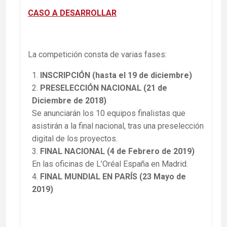
CASO A DESARROLLAR
La competición consta de varias fases:
INSCRIPCIÓN (hasta el 19 de diciembre)
PRESELECCIÓN NACIONAL (21 de
Diciembre de 2018)
Se anunciarán los 10 equipos finalistas que
asistirán a la final nacional, tras una preselección
digital de los proyectos.
FINAL NACIONAL (4 de Febrero de 2019)
En las oficinas de L’Oréal España en Madrid.
FINAL MUNDIAL EN PARÍS
(23 Mayo de
2019)