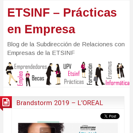
ETSINF – Prácticas
en Empresa
Blog de la Subdirección de Relaciones con
Empresas de la ETSINF
Brandstorm 2019 – L’OREAL