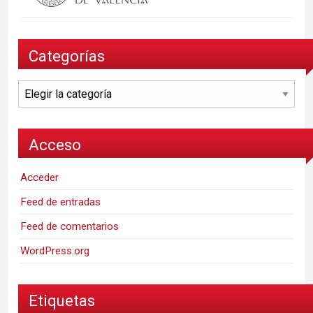
Categorías
Categorías
Acceso
Acceder
Feed de entradas
Feed de comentarios
WordPress.org
Etiquetas