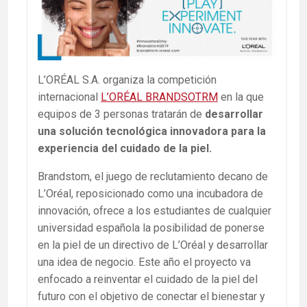
L’ORÉAL S.A. organiza la competición
internacional
L’ORÉAL BRANDSOTRM
en la que
equipos de 3 personas tratarán de
desarrollar
una solución tecnológica innovadora para la
experiencia del cuidado de la piel.
Brandstom, el juego de reclutamiento decano de
L’Oréal, reposicionado como una incubadora de
innovación, ofrece a los estudiantes de cualquier
universidad española la posibilidad de ponerse
en la piel de un directivo de L’Oréal y desarrollar
una idea de negocio. Este año el proyecto va
enfocado a reinventar el cuidado de la piel del
futuro con el objetivo de conectar el bienestar y