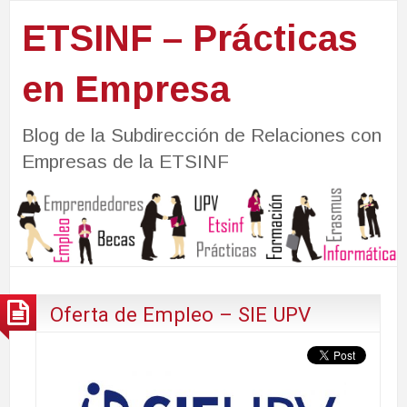
ETSINF – Prácticas
en Empresa
Blog de la Subdirección de Relaciones con
Empresas de la ETSINF
Oferta de Empleo – SIE UPV