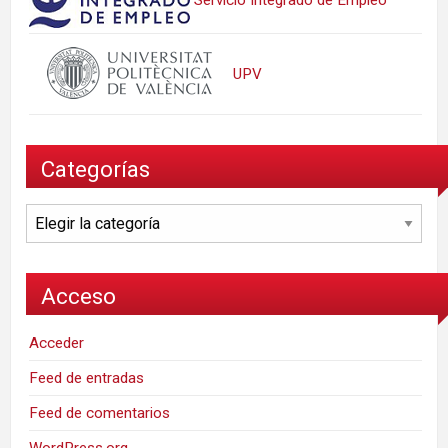
UPV
Categorías
Categorías
Acceso
Acceder
Feed de entradas
Feed de comentarios