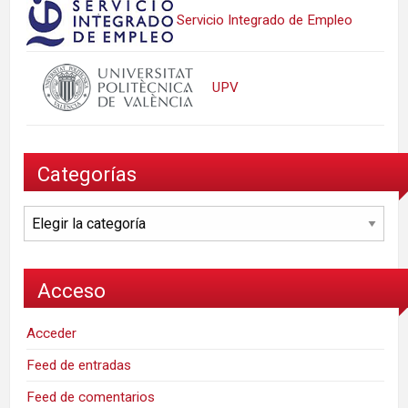
Servicio Integrado de Empleo
UPV
Categorías
Categorías
Acceso
Acceder
Feed de entradas
Feed de comentarios