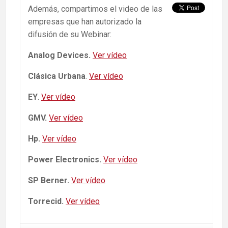
Además, compartimos el video de las
empresas que han autorizado la
difusión de su Webinar:
Analog Devices
.
Ver vídeo
Clásica Urbana
.
Ver vídeo
EY
.
Ver vídeo
GMV.
Ver vídeo
Hp.
Ver vídeo
Power Electronics.
Ver vídeo
SP Berner.
Ver vídeo
Torrecid.
Ver vídeo