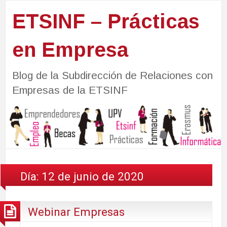
ETSINF – Prácticas
en Empresa
Blog de la Subdirección de Relaciones con
Empresas de la ETSINF
Día:
12 de junio de 2020
Webinar Empresas