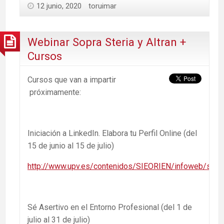
12 junio, 2020
toruimar
Webinar Sopra Steria y Altran +
Cursos
Cursos que van a impartir
próximamente:
Iniciación a LinkedIn. Elabora tu Perfil Online (del
15 de junio al 15 de julio)
http://www.upv.es/contenidos/SIEORIEN/infoweb/sieor
Sé Asertivo en el Entorno Profesional (del 1 de
julio al 31 de julio)