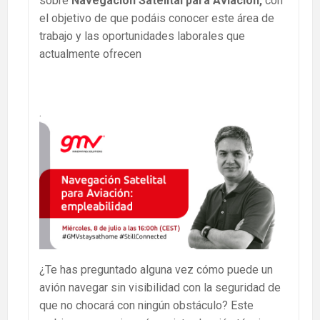
sobre
Navegación Satelital para Aviación,
con
el objetivo de que podáis conocer este área de
trabajo y las oportunidades laborales que
actualmente ofrecen
.
¿Te has preguntado alguna vez cómo puede un
avión navegar sin visibilidad con la seguridad de
que no chocará con ningún obstáculo? Este