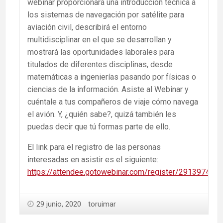
webinar proporcionará una introducción técnica a
los sistemas de navegación por satélite para
aviación civil, describirá el entorno
multidisciplinar en el que se desarrollan y
mostrará las oportunidades laborales para
titulados de diferentes disciplinas, desde
matemáticas a ingenierías pasando por físicas o
ciencias de la información. Asiste al Webinar y
cuéntale a tus compañeros de viaje cómo navega
el avión. Y, ¿quién sabe?, quizá también les
puedas decir que tú formas parte de ello.
El link para el registro de las personas
interesadas en asistir es el siguiente:
https://attendee.gotowebinar.com/register/29139745
29 junio, 2020
toruimar