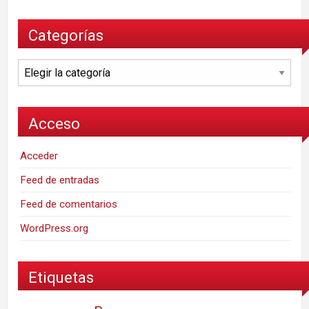
Categorías
Categorías
Acceso
Acceder
Feed de entradas
Feed de comentarios
WordPress.org
Etiquetas