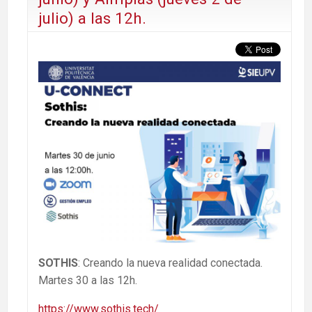
julio) a las 12h.
SOTHIS
: Creando la nueva realidad conectada.
Martes 30 a las 12h.
https://www.sothis.tech/