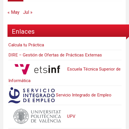
« May
Jul »
Enlaces
Calcula tu Práctica
DIRE – Gestión de Ofertas de Prácticas Externas
Escuela Técnica Superior de
Informática
Servicio Integrado de Empleo
UPV