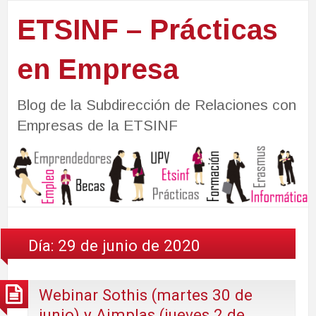
ETSINF – Prácticas
en Empresa
Blog de la Subdirección de Relaciones con
Empresas de la ETSINF
Día:
29 de junio de 2020
Webinar Sothis (martes 30 de
junio) y Aimplas (jueves 2 de