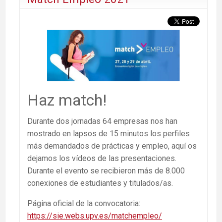
Haz match!
Durante dos jornadas 64 empresas nos han
mostrado en lapsos de 15 minutos los perfiles
más demandados de prácticas y empleo, aquí os
dejamos los vídeos de las presentaciones.
Durante el evento se recibieron más de 8.000
conexiones de estudiantes y titulados/as.
Página oficial de la convocatoria:
https://sie.webs.upv.es/matchempleo/