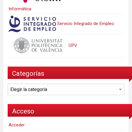
Informática
Servicio Integrado de Empleo
UPV
Categorías
Categorías
Acceso
Acceder