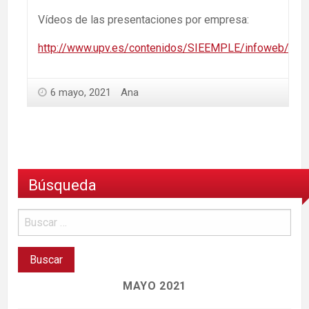
Vídeos de las presentaciones por empresa:
http://www.upv.es/contenidos/SIEEMPLE/infoweb/sie
6 mayo, 2021
Ana
Búsqueda
MAYO 2021