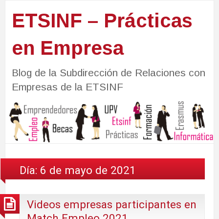
ETSINF – Prácticas
en Empresa
Blog de la Subdirección de Relaciones con
Empresas de la ETSINF
Día:
6 de mayo de 2021
Videos empresas participantes en
Match Empleo 2021