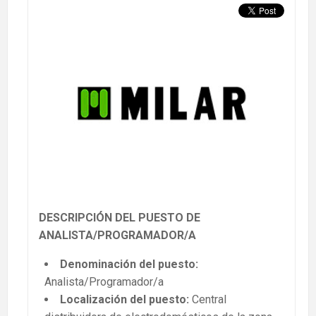
DESCRIPCIÓN DEL PUESTO DE
ANALISTA/PROGRAMADOR/A
Denominación del puesto:
Analista/Programador/a
Localización del puesto:
Central