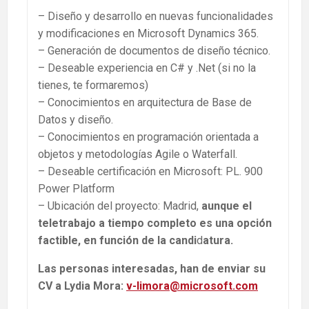
– Diseño y desarrollo en nuevas funcionalidades
y modificaciones en Microsoft Dynamics 365.
– Generación de documentos de diseño técnico.
– Deseable experiencia en C# y .Net (si no la
tienes, te formaremos)
– Conocimientos en arquitectura de Base de
Datos y diseño.
– Conocimientos en programación orientada a
objetos y metodologías Agile o Waterfall.
– Deseable certificación en Microsoft: PL. 900
Power Platform
– Ubicación del proyecto: Madrid,
aunque el
teletrabajo a tiempo completo es una opción
factible, en función de la candi
d
atura.
Las personas interesadas, han de enviar su
CV a Lydia Mora:
v-limora@microsoft.com