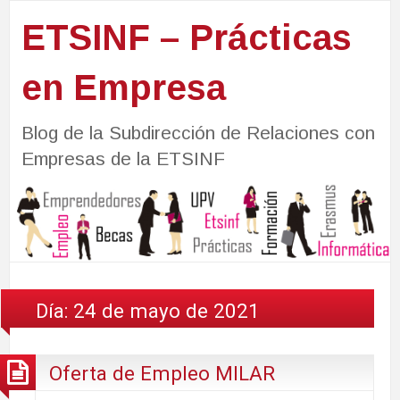
ETSINF – Prácticas
en Empresa
Blog de la Subdirección de Relaciones con
Empresas de la ETSINF
Día:
24 de mayo de 2021
Oferta de Empleo MILAR