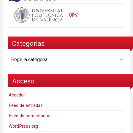
UPV
Categorías
Categorías
Acceso
Acceder
Feed de entradas
Feed de comentarios
WordPress.org