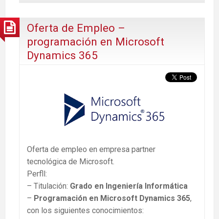
Oferta de Empleo –
programación en Microsoft
Dynamics 365
Oferta de empleo en empresa partner
tecnológica de Microsoft.
Perfll:
– Titulación:
Grado en
Ingeniería Informática
–
Programación en Microsoft Dynamics 365
,
con los siguientes conocimientos: