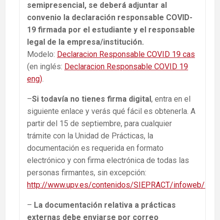
semipresencial, se deberá adjuntar al
convenio la declaración responsable COVID-
19 firmada por el estudiante y el responsable
legal de la empresa/institución.
Modelo:
Declaracion Responsable COVID 19 cas
(en inglés:
Declaracion Responsable COVID 19
eng)
.
–
Si todavía no tienes firma digital
, entra en el
siguiente enlace y verás qué fácil es obtenerla. A
partir del 15 de septiembre, para cualquier
trámite con la Unidad de Prácticas, la
documentación es requerida en formato
electrónico y con firma electrónica de todas las
personas firmantes, sin excepción:
http://www.upv.es/contenidos/SIEPRACT/infoweb/siepra
–
La documentación relativa a prácticas
externas debe enviarse por correo