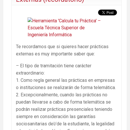
Te recordamos que si quieres hacer prácticas
externas es muy importante saber que:
– El tipo de tramitación tiene carácter
extraordinario:
1. Como regla general las prácticas en empresas
o instituciones se realizarán de forma telemática.
2. Excepcionalmente, cuando las prácticas no
puedan llevarse a cabo de forma telemática se
podrán realizar prácticas presenciales teniendo
siempre en consideración las garantías
sociosanitarias del/de la estudiante, la legalidad