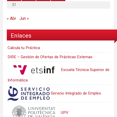
31
« Abr
Jun »
Enlaces
Calcula tu Práctica
DIRE – Gestión de Ofertas de Prácticas Externas
Escuela Técnica Superior de
Informática
Servicio Integrado de Empleo
UPV