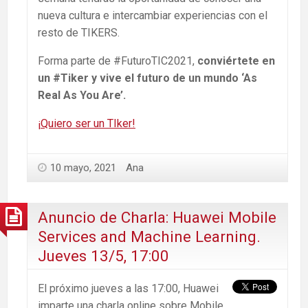
nueva cultura e intercambiar experiencias con el
resto de TIKERS.
Forma parte de #FuturoTIC2021,
conviértete en
un #Tiker y vive el futuro de un mundo ‘As
Real As You Are’.
¡Quiero ser un TIker!
10 mayo, 2021
Ana
Anuncio de Charla: Huawei Mobile
Services and Machine Learning.
Jueves 13/5, 17:00
El próximo jueves a las 17:00, Huawei
imparte una charla online sobre Mobile