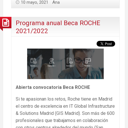
10 mayo, 2021
Ana
Programa anual Beca ROCHE
2021/2022
Abierta convocatoria Beca ROCHE
Si te apasionan los retos, Roche tiene en Madrid
el centro de excelencia en IT Global Infrastructure
& Solutions Madrid (GIS Madrid). Son más de 600
profesionales que trabajamos en colaboración
con otros centros alrededor del mundo (San