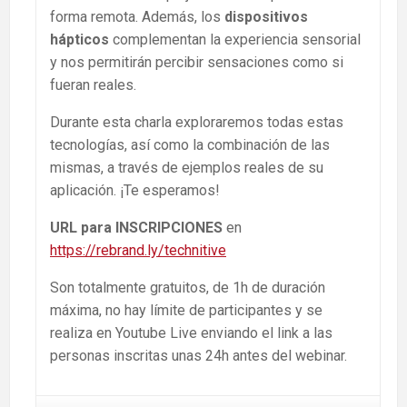
forma remota. Además, los
dispositivos
hápticos
complementan la experiencia sensorial
y nos permitirán percibir sensaciones como si
fueran reales.
Durante esta charla exploraremos todas estas
tecnologías, así como la combinación de las
mismas, a través de ejemplos reales de su
aplicación. ¡Te esperamos!
URL para INSCRIPCIONES
en
https://rebrand.ly/technitive
Son totalmente gratuitos, de 1h de duración
máxima, no hay límite de participantes y se
realiza en Youtube Live enviando el link a las
personas inscritas unas 24h antes del webinar.