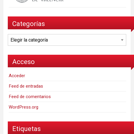
Categorías
Categorías
Acceso
Acceder
Feed de entradas
Feed de comentarios
WordPress.org
Etiquetas