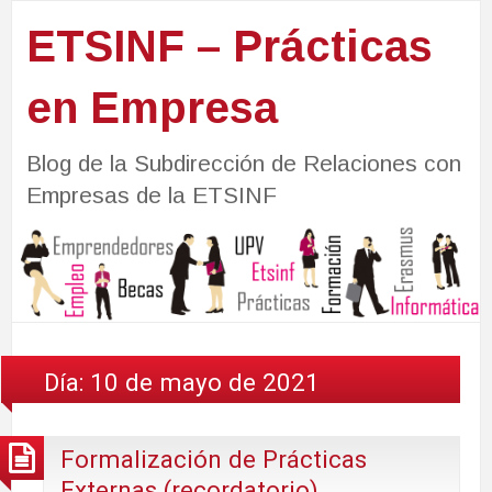
ETSINF – Prácticas
en Empresa
Blog de la Subdirección de Relaciones con
Empresas de la ETSINF
Día:
10 de mayo de 2021
Formalización de Prácticas
Externas (recordatorio)