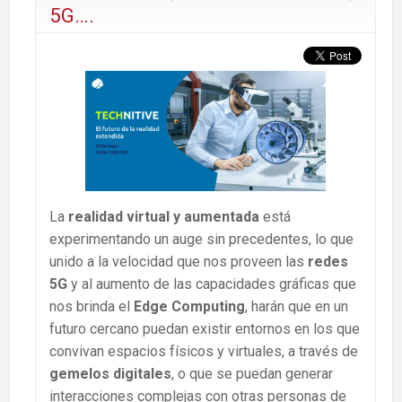
5G….
La
realidad virtual y aumentada
está
experimentando un auge sin precedentes, lo que
unido a la velocidad que nos proveen las
redes
5G
y al aumento de las capacidades gráficas que
nos brinda el
Edge Computing
, harán que en un
futuro cercano puedan existir entornos en los que
convivan espacios físicos y virtuales, a través de
gemelos digitales
, o que se puedan generar
interacciones complejas con otras personas de