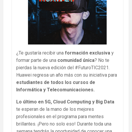
¿Te gustaría recibir una
formación exclusiva
y
formar parte de una
comunidad única
? No te
pierdas la nueva edición del #FuturoTIC2021.
Huawei regresa un año más con su iniciativa para
estudiantes de todos los cursos de
Informática y Telecomunicaciones.
Lo último en 5G, Cloud Computing y Big Data
te esperan de la mano de los mejores
profesionales en el programa para mentes
brillantes. ¡Pero no solo eso! Durante toda una
semana tendrás la oportunidad de conocer una