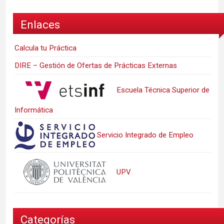
Enlaces
Calcula tu Práctica
DIRE – Gestión de Ofertas de Prácticas Externas
Escuela Técnica Superior de
Informática
Servicio Integrado de Empleo
UPV
Categorías