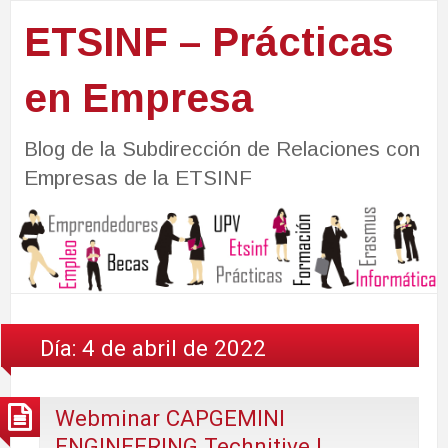
ETSINF – Prácticas
en Empresa
Blog de la Subdirección de Relaciones con
Empresas de la ETSINF
Día:
4 de abril de 2022
Webminar CAPGEMINI
ENGINEERING Technitive |