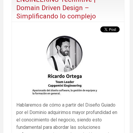
Domain Driven Design –
Simplificando lo complejo
Hablaremos de cómo a partir del Diseño Guiado
por el Dominio adquirimos mayor profundidad en
el conocimiento del negocio, siendo esto
fundamental para abordar las soluciones