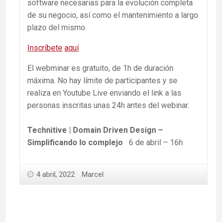
software necesarias para la evolución completa
de su negocio, así como el mantenimiento a largo
plazo del mismo.
Inscríbete
aquí
El webminar es gratuito, de 1h de duración
máxima. No hay límite de participantes y se
realiza en Youtube Live enviando el link a las
personas inscritas unas 24h antes del webinar.
Technitive | Domain Driven Design –
Simplificando lo complejo
6 de abril – 16h
4 abril, 2022
Marcel