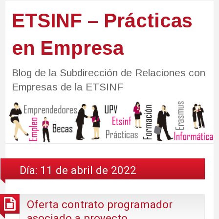
ETSINF – Prácticas
en Empresa
Blog de la Subdirección de Relaciones con
Empresas de la ETSINF
Día:
11 de abril de 2022
Oferta contrato programador
asociado a proyecto