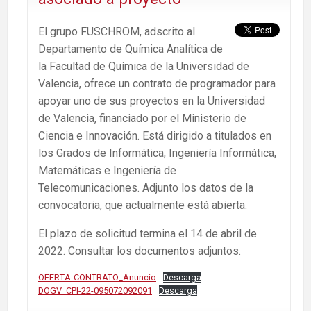
El grupo FUSCHROM, adscrito al
Departamento de Química Analítica de
la Facultad de Química de la Universidad de
Valencia, ofrece un contrato de programador para
apoyar uno de sus proyectos en la Universidad
de Valencia, financiado por el Ministerio de
Ciencia e Innovación. Está dirigido a titulados en
los Grados de Informática, Ingenierí­a Informática,
Matemáticas e Ingeniería de
Telecomunicaciones. Adjunto los datos de la
convocatoria, que actualmente está abierta.
El plazo de solicitud termina el 14 de abril de
2022. Consultar los documentos adjuntos.
OFERTA-CONTRATO_Anuncio
Descarga
DOGV_CPI-22-095072092091
Descarga