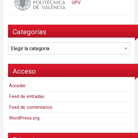
UPV
Categorías
Categorías
Acceso
Acceder
Feed de entradas
Feed de comentarios
WordPress.org