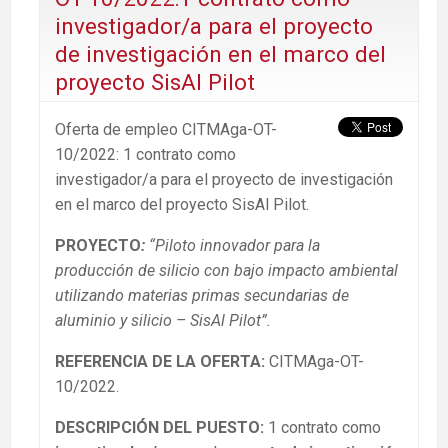
investigador/a para el proyecto
de investigación en el marco del
proyecto SisAl Pilot
Oferta de empleo CITMAga-OT-
10/2022: 1 contrato como
investigador/a para el proyecto de investigación
en el marco del proyecto SisAl Pilot.
PROYECTO
:
“Piloto innovador para la
producción de silicio con bajo impacto ambiental
utilizando materias primas secundarias de
aluminio y silicio – SisAl Pilot”.
REFERENCIA DE LA OFERTA:
CITMAga-OT-
10/2022.
DESCRIPCIÓN DEL PUESTO:
1 contrato como