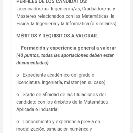
PERFILES DE LOS CANDIDATOS:
Licenciados/as, Ingenieros/as, Graduados/as y
Másteres relacionados con las Matemáticas, la
Física, la Ingeniería y la Informática (o similares).
MÉRITOS Y REQUISITOS A VALORAR:
Formación y experiencia general a valorar
(40 puntos, todas las aportaciones deben estar
documentadas)
.
o Expediente académico del grado o
licenciatura, ingeniería, máster (en su caso).
o Grado de afinidad de las titulaciones del
candidato con los ámbitos de la Matemática
Aplicada e Industrial.
o Conocimiento y experiencia previa en
modelización, simulación numérica y