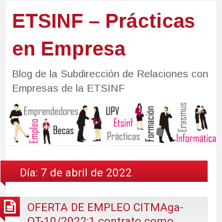
ETSINF – Prácticas
en Empresa
Blog de la Subdirección de Relaciones con
Empresas de la ETSINF
Día:
7 de abril de 2022
OFERTA DE EMPLEO CITMAga-
OT-10/2022:1 contrato como