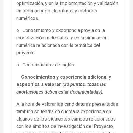
optimización, y en la implementación y validación
en ordenador de algoritmos y métodos
numéricos.
o Conocimiento y experiencia previa en la
modelización matemática y en la simulación
numérica relacionada con la temática del
proyecto.
o Conocimientos de inglés.
Conocimientos y experiencia adicional y
específica a valorar
(30 puntos, todas las
aportaciones deben estar documentadas)
.
A la hora de valorar las candidaturas presentadas
también se tendrá en cuenta la experiencia en
algunos de los siguientes campos relacionados
con los ámbitos de investigación del Proyecto,