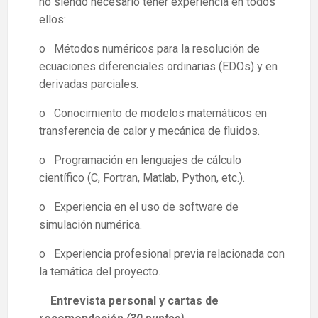
no siendo necesario tener experiencia en todos
ellos:
o Métodos numéricos para la resolución de
ecuaciones diferenciales ordinarias (EDOs) y en
derivadas parciales.
o Conocimiento de modelos matemáticos en
transferencia de calor y mecánica de fluidos.
o Programación en lenguajes de cálculo
científico (C, Fortran, Matlab, Python, etc.).
o Experiencia en el uso de software de
simulación numérica.
o Experiencia profesional previa relacionada con
la temática del proyecto.
Entrevista personal y cartas de