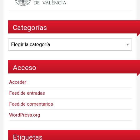
Categorías
Categorías
Acceso
Acceder
Feed de entradas
Feed de comentarios
WordPress.org
Etiquetas