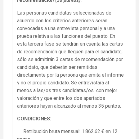
recomendació
n (30 puntos)
.
Las personas candidatas seleccionadas de
acuerdo con los criterios anteriores serán
convocadas a una entrevista personal y a una
prueba relativa a las funciones del puesto. En
esta tercera fase se tendrán en cuenta las cartas
de recomendación que lleguen para el candidato;
sólo se admitirán 3 cartas de recomendación por
candidato, que deberán ser remitidas
directamente por la persona que emita el informe
y no el propio candidato. Se entrevistará al
menos a las/os tres candidatas/os con mejor
valoración y que entre los dos apartados
anteriores hayan alcanzado al menos 35 puntos.
CONDICIONES:
Retribución bruta mensual: 1.862,62 € en 12