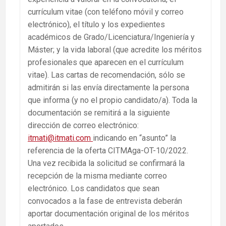
currículum vitae (con teléfono móvil y correo
electrónico), el título y los expedientes
académicos de Grado/Licenciatura/Ingeniería y
Máster; y la vida laboral (que acredite los méritos
profesionales que aparecen en el currículum
vitae). Las cartas de recomendación, sólo se
admitirán si las envía directamente la persona
que informa (y no el propio candidato/a). Toda la
documentación se remitirá a la siguiente
dirección de correo electrónico:
itmati@itmati.com
indicando en “asunto” la
referencia de la oferta CITMAga-OT-10/2022.
Una vez recibida la solicitud se confirmará la
recepción de la misma mediante correo
electrónico. Los candidatos que sean
convocados a la fase de entrevista deberán
aportar documentación original de los méritos