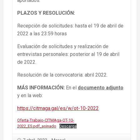
aportados.
PLAZOS Y RESOLUCIÓN:
Recepción de solicitudes: hasta el 19 de abril de
2022 a las 23:59 horas
Evaluación de solicitudes y realización de
entrevistas personales: posterior al 19 de abril
de 2022.
Resolución de la convocatoria: abril 2022.
MÁS INFORMACIÓN:
En el
documento adjunto
y en la web:
https://citmaga.gal/es/w/ot-10-2022
Oferta-Trabajo-CITMAga-OT-10-
2022_ES.pdf_asinado
Descarga