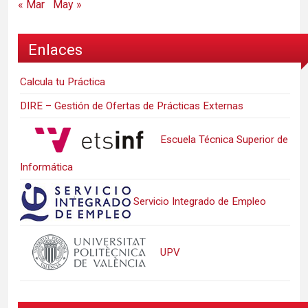
« Mar
May »
Enlaces
Calcula tu Práctica
DIRE – Gestión de Ofertas de Prácticas Externas
Escuela Técnica Superior de
Informática
Servicio Integrado de Empleo
UPV