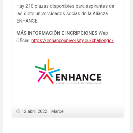
Hay 210 plazas disponibles para aspirantes de
las siete universidades socias de la Alianza
ENHANCE.
MÁS INFORMACIÓN E INCRIPCIONES
Web
Oficial:
https://enhanceuniversity.eu/challenge/
12 abril, 2022
Marcel