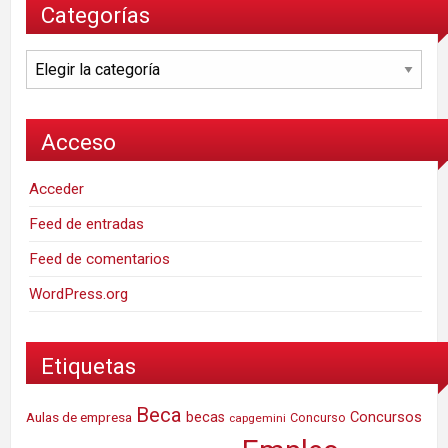
Categorías
Categorías
Acceso
Acceder
Feed de entradas
Feed de comentarios
WordPress.org
Etiquetas
Beca
Concursos
Aulas de empresa
becas
Concurso
capgemini