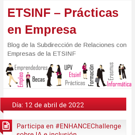
ETSINF – Prácticas
en Empresa
Blog de la Subdirección de Relaciones con
Empresas de la ETSINF
Día:
12 de abril de 2022
Participa en #ENHANCEChallenge
sobre IA e inclusión