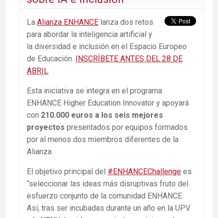
La
Alianza ENHANCE
lanza dos retos
para abordar la inteligencia artificial y
la diversidad e inclusión en el Espacio Europeo
de Educación.
INSCRÍBETE ANTES DEL 28 DE
ABRIL
.
Esta iniciativa se integra en el programa
ENHANCE Higher Education Innovator y apoyará
con
210.000 euros a los seis mejores
proyectos
presentados por equipos formados
por al menos dos miembros diferentes de la
Alianza.
El objetivo principal del
#ENHANCEChallenge
es
“seleccionar las ideas más disruptivas fruto del
esfuerzo conjunto de la comunidad ENHANCE.
Así, tras ser incubadas durante un año en la UPV