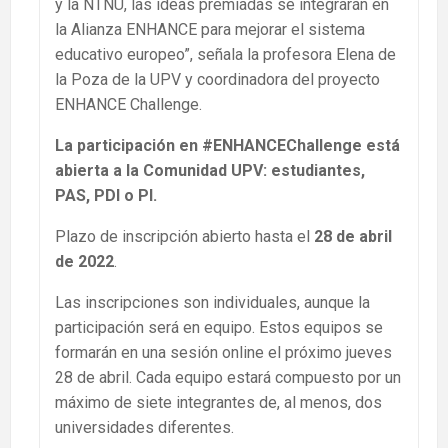
y la NTNU, las ideas premiadas se integrarán en
la Alianza ENHANCE para mejorar el sistema
educativo europeo”, señala la profesora Elena de
la Poza de la UPV y coordinadora del proyecto
ENHANCE Challenge.
La participación en #ENHANCEChallenge está
abierta a la Comunidad UPV: estudiantes,
PAS, PDI o PI.
Plazo de inscripción abierto hasta el
28 de abril
de 2022
.
Las inscripciones son individuales, aunque la
participación será en equipo. Estos equipos se
formarán en una sesión online el próximo jueves
28 de abril. Cada equipo estará compuesto por un
máximo de siete integrantes de, al menos, dos
universidades diferentes.