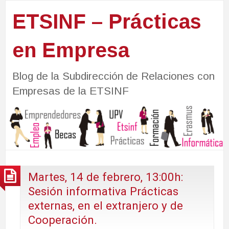
ETSINF – Prácticas
en Empresa
Blog de la Subdirección de Relaciones con
Empresas de la ETSINF
Martes, 14 de febrero, 13:00h:
Sesión informativa Prácticas
externas, en el extranjero y de
Cooperación.