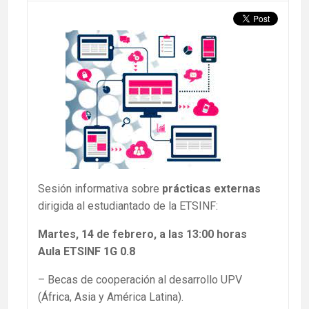
Sesión informativa sobre
prácticas externas
dirigida al estudiantado de la ETSINF:
Martes, 14 de febrero, a las 13:00 horas
Aula ETSINF 1G 0.8
– Becas de cooperación al desarrollo UPV
(África, Asia y América Latina).