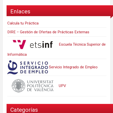
Enlaces
Calcula tu Práctica
DIRE – Gestión de Ofertas de Prácticas Externas
Escuela Técnica Superior de
Informática
Servicio Integrado de Empleo
UPV
Categorías