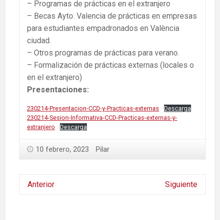
– Programas de prácticas en el extranjero
– Becas Ayto. Valencia de prácticas en empresas
para estudiantes empadronados en València
ciudad.
– Otros programas de prácticas para verano.
– Formalización de prácticas externas (locales o
en el extranjero)
Presentaciones:
230214-Presentacion-CCD-y-Practicas-externas
Descarga
230214-Sesion-Informativa-CCD-Practicas-externas-y-
extranjero
Descarga
10 febrero, 2023
Pilar
Anterior
Siguiente