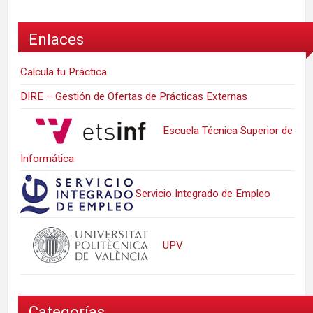
Enlaces
Calcula tu Práctica
DIRE – Gestión de Ofertas de Prácticas Externas
Escuela Técnica Superior de
Informática
Servicio Integrado de Empleo
UPV
Categorías