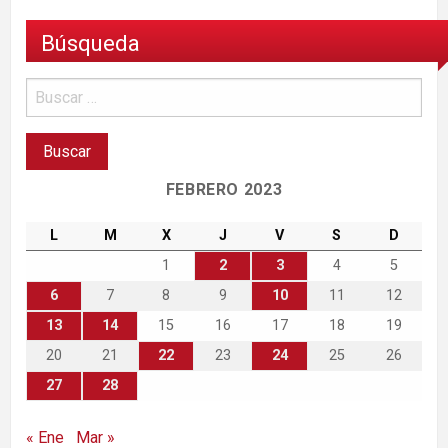
Búsqueda
FEBRERO 2023
L
M
X
J
V
S
D
1
2
3
4
5
6
7
8
9
10
11
12
13
14
15
16
17
18
19
20
21
22
23
24
25
26
27
28
« Ene
Mar »