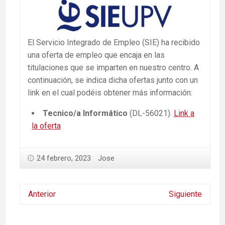
El Servicio Integrado de Empleo (SIE) ha recibido
una oferta de empleo que encaja en las
titulaciones que se imparten en nuestro centro. A
continuación, se indica dicha ofertas junto con un
link en el cual podéis obtener más información:
Tecnico/a Informático
(DL-56021).
Link a
la oferta
24 febrero, 2023
Jose
Anterior
Siguiente