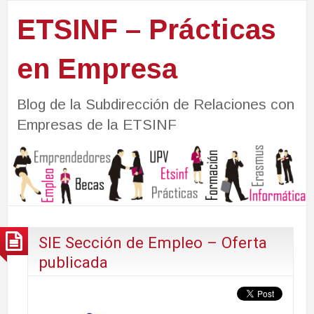
ETSINF – Prácticas
en Empresa
Blog de la Subdirección de Relaciones con
Empresas de la ETSINF
SIE Sección de Empleo – Oferta
publicada