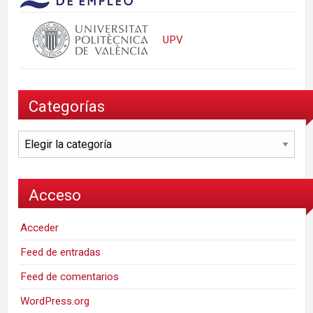
UPV
Categorías
Categorías
Acceso
Acceder
Feed de entradas
Feed de comentarios
WordPress.org