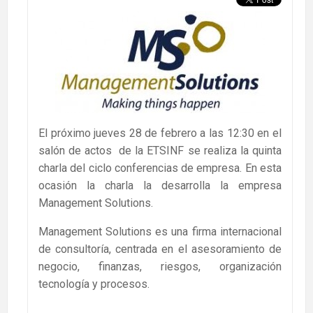
El próximo jueves 28 de febrero a las 12:30 en el
salón de actos de la ETSINF se realiza la quinta
charla del ciclo conferencias de empresa. En esta
ocasión la charla la desarrolla la empresa
Management Solutions.
Management Solutions es una firma internacional
de consultoría, centrada en el asesoramiento de
negocio, finanzas, riesgos, organización
tecnología y procesos.