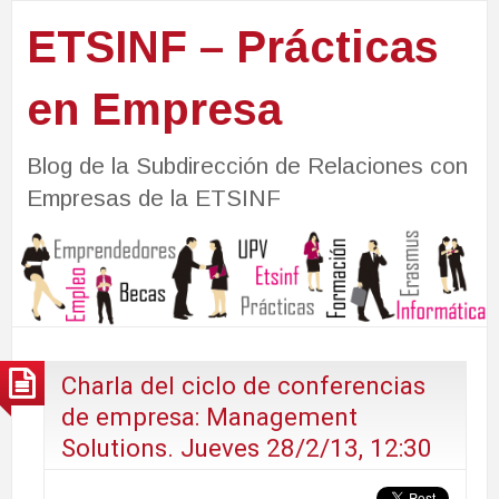
ETSINF – Prácticas
en Empresa
Blog de la Subdirección de Relaciones con
Empresas de la ETSINF
Charla del ciclo de conferencias
de empresa: Management
Solutions. Jueves 28/2/13, 12:30