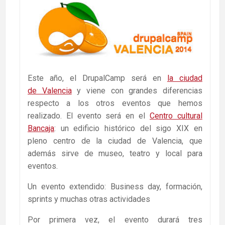
Este año, el DrupalCamp será en
la ciudad
de Valencia
y viene con grandes diferencias
respecto a los otros eventos que hemos
realizado. El evento será en el
Centro cultural
Bancaja
: un edificio histórico del sigo XIX en
pleno centro de la ciudad de Valencia, que
además sirve de museo, teatro y local para
eventos.
Un evento extendido: Business day, formación,
sprints y muchas otras actividades
Por primera vez, el evento durará tres