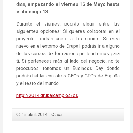
días,
empezando el viernes 16 de Mayo hasta
el domingo 18
.
Durante el viernes, podrás elegir entre las
siguientes opciones: Si quieres colaborar en el
proyecto, podrás unirte a los sprints. Si eres
nuevo en el entorno de Drupal, podrás ir a alguno
de los cursos de formación que tendremos para
ti. Si perteneces más al lado del negocio, no te
preocupes: tenemos un Business Day donde
podrás hablar con otros CEOs y CTOs de España
y el resto del mundo.
http://2014.drupalcamp.es/es
15 abril, 2014
César