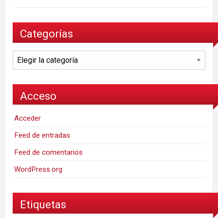
Categorías
Categorías
Acceso
Acceder
Feed de entradas
Feed de comentarios
WordPress.org
Etiquetas