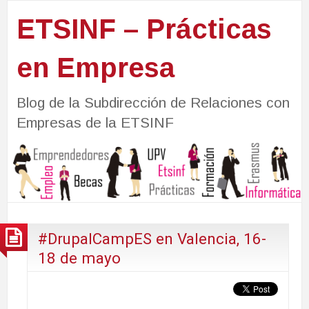
ETSINF – Prácticas
en Empresa
Blog de la Subdirección de Relaciones con
Empresas de la ETSINF
#DrupalCampES en Valencia, 16-
18 de mayo