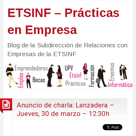
ETSINF – Prácticas
en Empresa
Blog de la Subdirección de Relaciones con
Empresas de la ETSINF
Anuncio de charla: Lanzadera –
Jueves, 30 de marzo – 12:30h