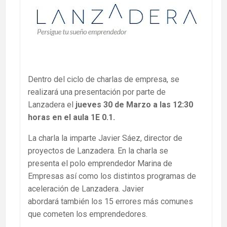
Dentro del ciclo de charlas de empresa, se
realizará una presentación por parte de
Lanzadera el
jueves 30 de Marzo a las 12:30
horas en el aula 1E 0.1.
La charla la imparte Javier Sáez, director de
proyectos de Lanzadera. En la charla se
presenta el polo emprendedor Marina de
Empresas así como los distintos programas de
aceleración de Lanzadera. Javier
abordará también los 15 errores más comunes
que cometen los emprendedores.