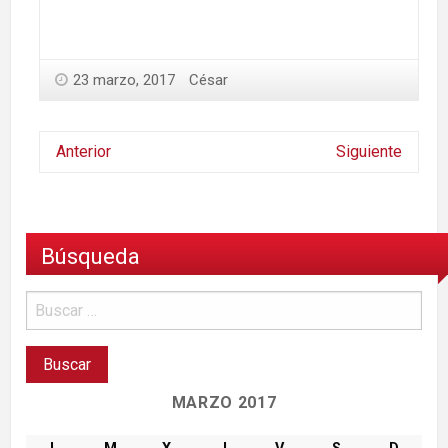
23 marzo, 2017
César
Anterior
Siguiente
Búsqueda
MARZO 2017