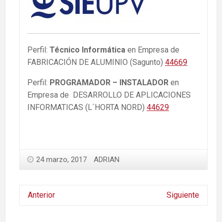
Perfil:
Técnico Informática
en Empresa de
FABRICACIÓN DE ALUMINIO (Sagunto)
44669
Perfil:
PROGRAMADOR – INSTALADOR
en
Empresa de DESARROLLO DE APLICACIONES
INFORMATICAS (L´HORTA NORD)
44629
24 marzo, 2017
ADRIAN
Anterior
Siguiente