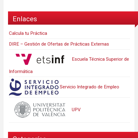
Enlaces
Calcula tu Práctica
DIRE – Gestión de Ofertas de Prácticas Externas
Escuela Técnica Superior de
Informática
Servicio Integrado de Empleo
UPV