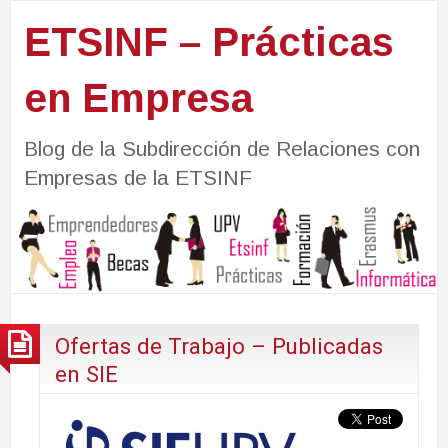
ETSINF – Prácticas
en Empresa
Blog de la Subdirección de Relaciones con
Empresas de la ETSINF
Ofertas de Trabajo – Publicadas
en SIE