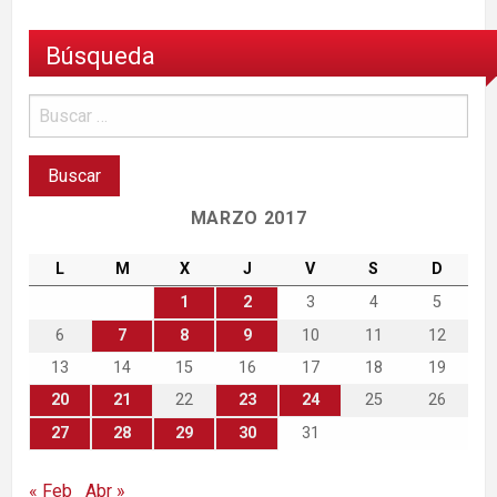
Búsqueda
MARZO 2017
L
M
X
J
V
S
D
1
2
3
4
5
6
7
8
9
10
11
12
13
14
15
16
17
18
19
20
21
22
23
24
25
26
27
28
29
30
31
« Feb
Abr »