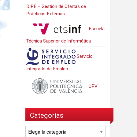
DIRE – Gestión de Ofertas de
Prácticas Externas
Escuela
Técnica Superior de Informática
Servicio
Integrado de Empleo
UPV
Categorías
Categorías