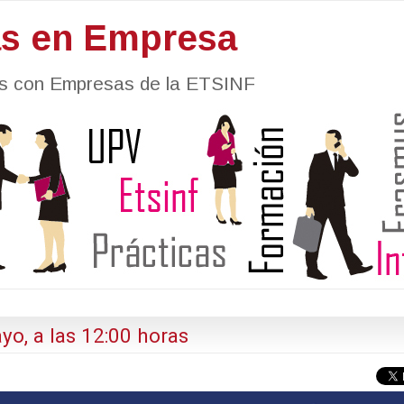
as en Empresa
nes con Empresas de la ETSINF
o, a las 12:00 horas