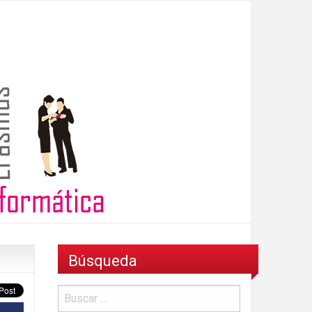
Búsqueda