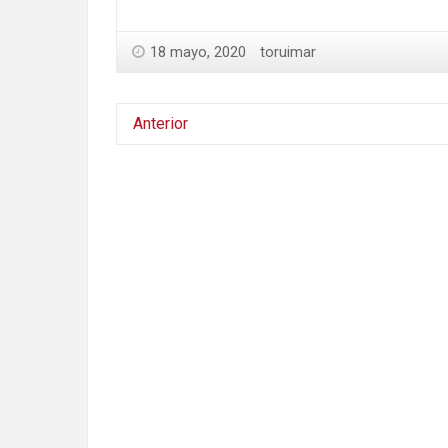
18 mayo, 2020
toruimar
Anterior